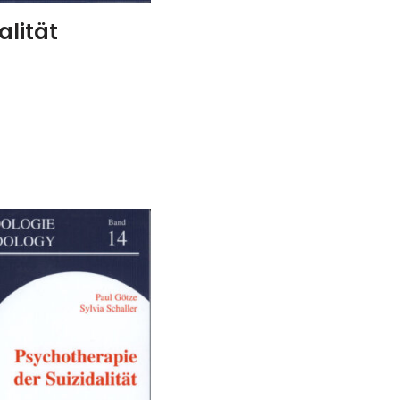
alität