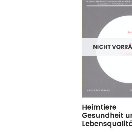
NICHT VORRÄ
Heimtiere
Gesundheit u
Lebensqualit