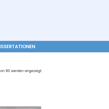
ISSERTATIONEN
 von 90 werden angezeigt