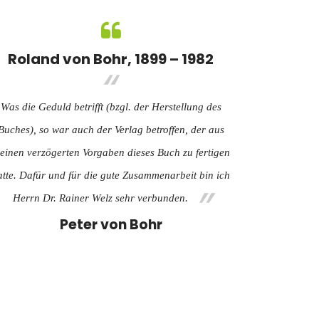
Roland von Bohr, 1899 – 1982
Was die Geduld betrifft (bzgl. der Herstellung des
Buches), so war auch der Verlag betroffen, der aus
einen verzögerten Vorgaben dieses Buch zu fertigen
atte. Dafür und für die gute Zusammenarbeit bin ich
Herrn Dr. Rainer Welz sehr verbunden.
Peter von Bohr