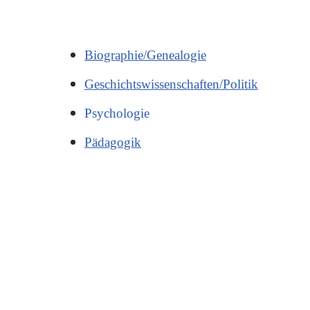
Biographie/Genealogie
Geschichtswissenschaften/Politik
Psychologie
Pädagogik