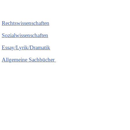
Rechtswissenschaften
Sozialwissenschaften
Essay/Lyrik/Dramatik
Allgemeine Sachbücher