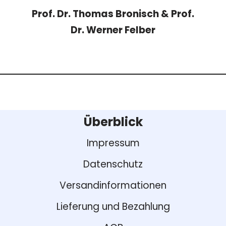
Prof. Dr. Thomas Bronisch & Prof.
Dr. Werner Felber
Überblick
Impressum
Datenschutz
Versandinformationen
Lieferung und Bezahlung