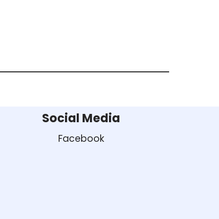
Social Media
Facebook