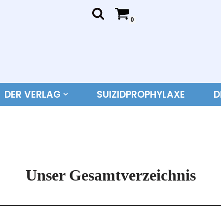
0
DER VERLAG
SUIZIDPROPHYLAXE
D
Unser Gesamtverzeichnis