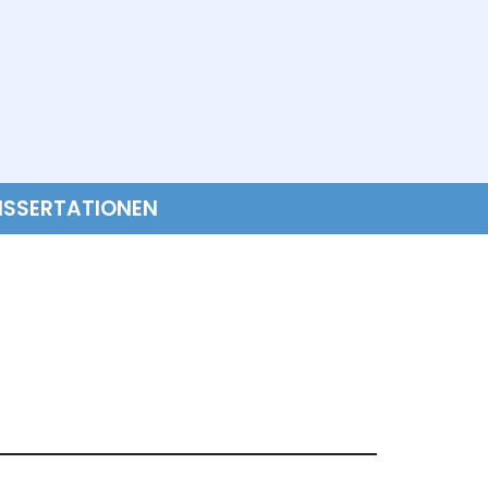
ISSERTATIONEN