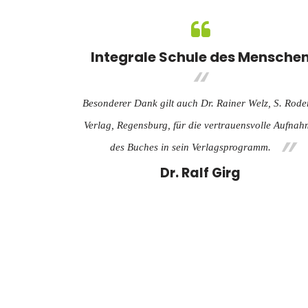
Integrale Schule des Mensche
Besonderer Dank gilt auch Dr. Rainer Welz, S. Rode
Verlag, Regensburg, für die vertrauensvolle Aufna
des Buches in sein Verlagsprogramm.
Dr. Ralf Girg