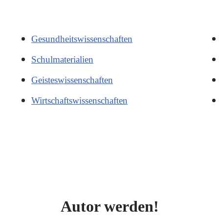
Gesundheitswissenschaften
Schulmaterialien
Geisteswissenschaften
Wirtschaftswissenschaften
Autor werden!