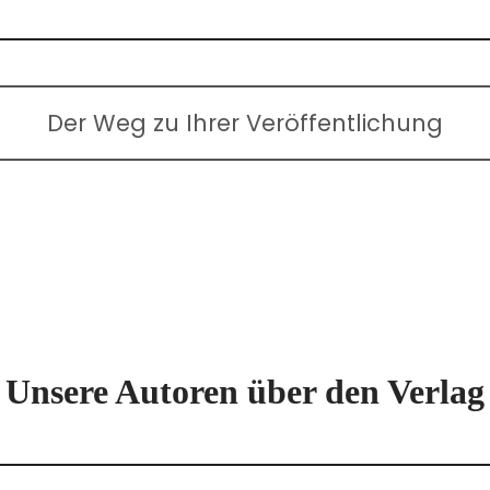
Der Weg zu Ihrer Veröffentlichung
Unsere Autoren über den Verlag