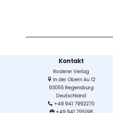
Kontakt
Roderer Verlag
In der Obern Au 12
93055 Regensburg
Deutschland
+49 941 7992270
+49 941 795198