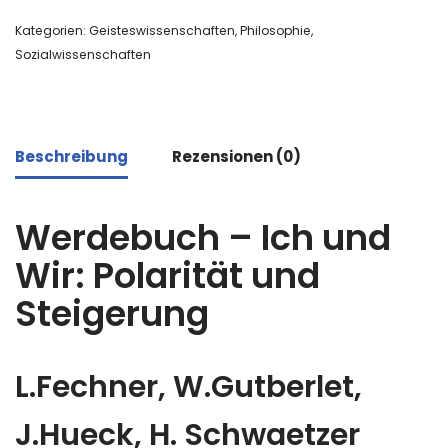
Kategorien:
Geisteswissenschaften
,
Philosophie
,
Sozialwissenschaften
Beschreibung
Rezensionen (0)
Werdebuch – Ich und
Wir: Polarität und
Steigerung
L.Fechner, W.Gutberlet,
J.Hueck, H. Schwaetzer