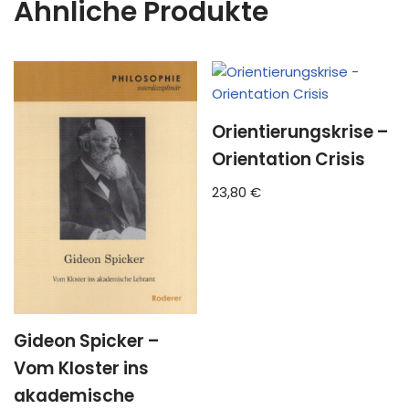
Ähnliche Produkte
Orientierungskrise –
Orientation Crisis
23,80
€
Gideon Spicker –
Vom Kloster ins
akademische