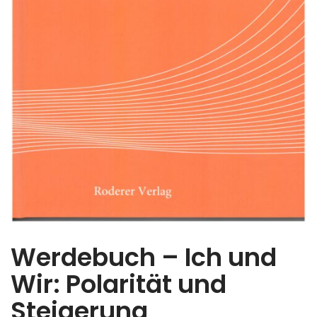
Werdebuch – Ich und
Wir: Polarität und
Steigerung