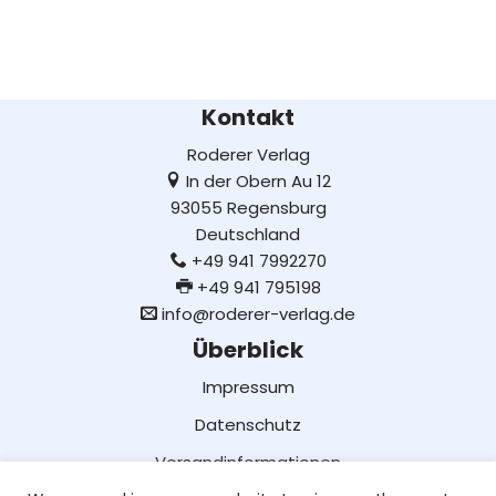
Kontakt
Roderer Verlag
In der Obern Au 12
93055 Regensburg
Deutschland
+49 941 7992270
+49 941 795198
info@roderer-verlag.de
Überblick
Impressum
Datenschutz
Versandinformationen