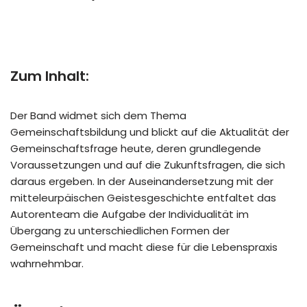
Zum Inhalt:
Der Band widmet sich dem Thema
Gemeinschaftsbildung und blickt auf die Aktualität der
Gemeinschaftsfrage heute, deren grundlegende
Voraussetzungen und auf die Zukunftsfragen, die sich
daraus ergeben. In der Auseinandersetzung mit der
mitteleurpäischen Geistesgeschichte entfaltet das
Autorenteam die Aufgabe der Individualität im
Übergang zu unterschiedlichen Formen der
Gemeinschaft und macht diese für die Lebenspraxis
wahrnehmbar.