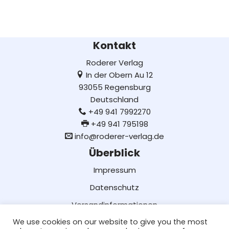
Kontakt
Roderer Verlag
In der Obern Au 12
93055 Regensburg
Deutschland
+49 941 7992270
+49 941 795198
info@roderer-verlag.de
Überblick
Impressum
Datenschutz
Versandinformationen
We use cookies on our website to give you the most
Lieferung und Bezahlung