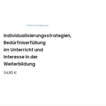
Individualisierungsstrategien,
Bedürfniserfüllung
im Unterricht und
Interesse in der
Weiterbildung
34,80
€