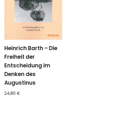
Heinrich Barth – Die
Freiheit der
Entscheidung im
Denken des
Augustinus
24,80
€