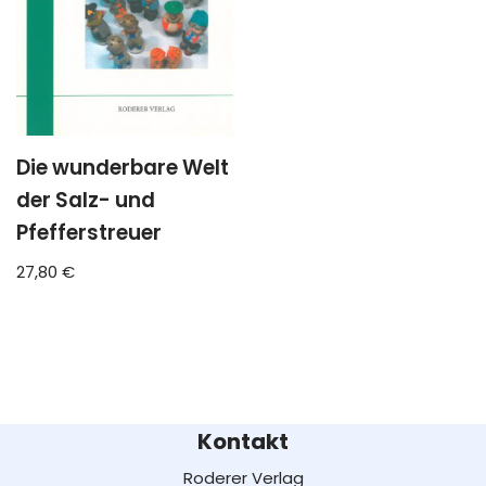
Die wunderbare Welt
der Salz- und
Pfefferstreuer
27,80
€
Kontakt
Roderer Verlag