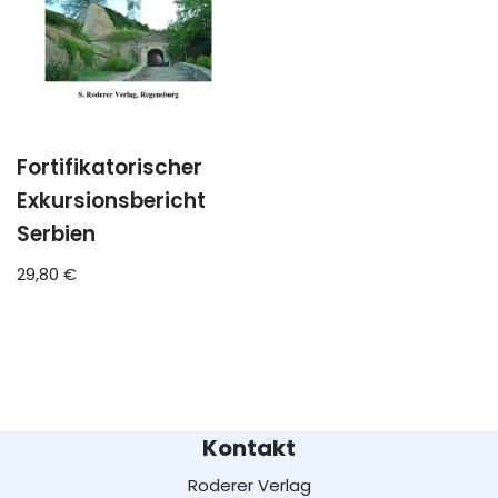
Fortifikatorischer
Exkursionsbericht
Serbien
29,80
€
Kontakt
Roderer Verlag