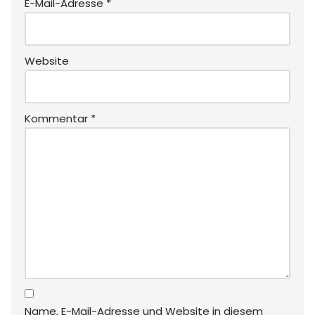
E-Mail-Adresse
*
Website
Kommentar
*
Name, E-Mail-Adresse und Website in diesem