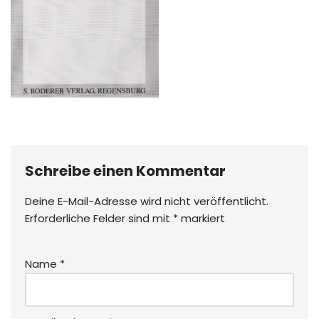
Schreibe einen Kommentar
Deine E-Mail-Adresse wird nicht veröffentlicht.
Erforderliche Felder sind mit
*
markiert
Name
*