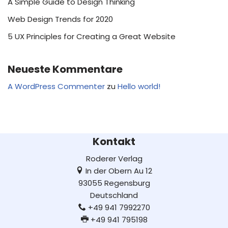
A Simple Guide to Design Thinking
Web Design Trends for 2020
5 UX Principles for Creating a Great Website
Neueste Kommentare
A WordPress Commenter
zu
Hello world!
Kontakt
Roderer Verlag
In der Obern Au 12
93055 Regensburg
Deutschland
+49 941 7992270
+49 941 795198