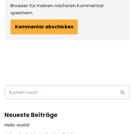
Browser für meinen nächsten Kommentar
speichern.
Neueste Beiträge
Hello world!