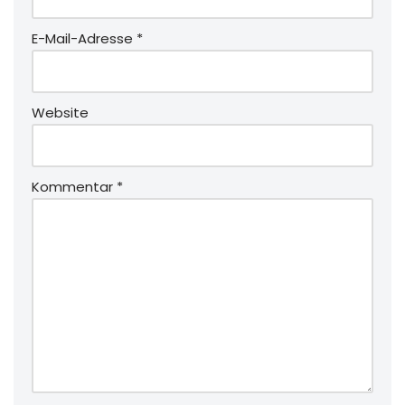
E-Mail-Adresse
*
Website
Kommentar
*