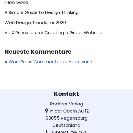
Hello world!
A Simple Guide to Design Thinking
Web Design Trends for 2020
5 UX Principles for Creating a Great Website
Neueste Kommentare
A WordPress Commenter
zu
Hello world!
Kontakt
Roderer Verlag
In der Obern Au 12
93055 Regensburg
Deutschland
+49 941 7992270