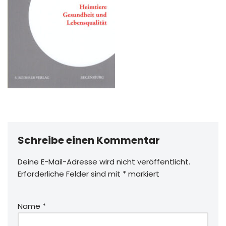
Schreibe einen Kommentar
Deine E-Mail-Adresse wird nicht veröffentlicht.
Erforderliche Felder sind mit
*
markiert
Name
*