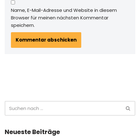
Name, E-Mail-Adresse und Website in diesem
Browser für meinen nächsten Kommentar
speichern.
Neueste Beiträge