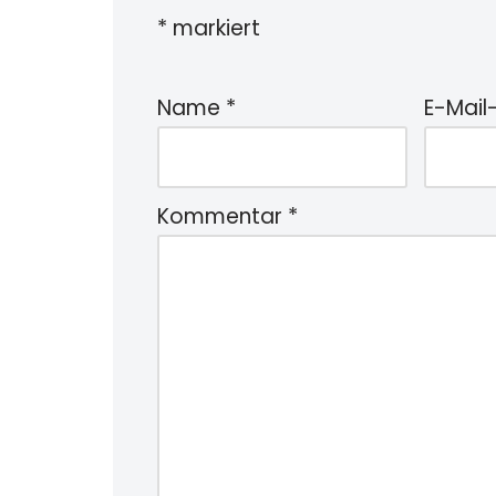
*
markiert
Name
*
E-Mail
Kommentar
*