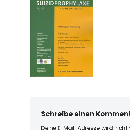
Schreibe einen Kommen
Deine E-Mail-Adresse wird nicht v