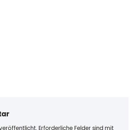
tar
eröffentlicht.
Erforderliche Felder sind mit