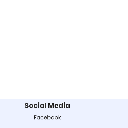
Social Media
Facebook