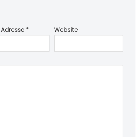
-Adresse
*
Website