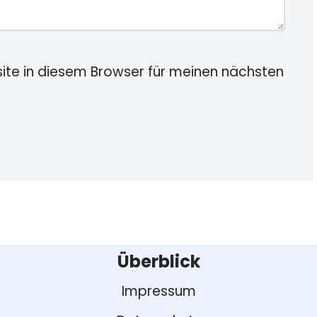
te in diesem Browser für meinen nächsten
Überblick
Impressum