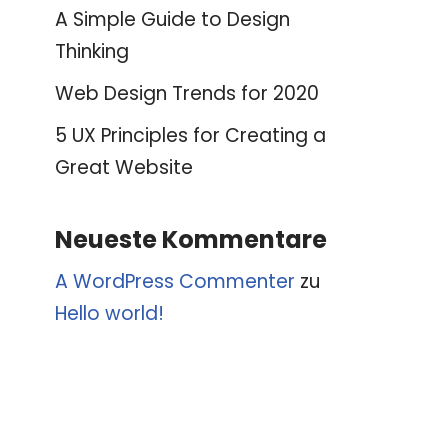
A Simple Guide to Design
Thinking
Web Design Trends for 2020
5 UX Principles for Creating a
Great Website
Neueste Kommentare
A WordPress Commenter
zu
Hello world!