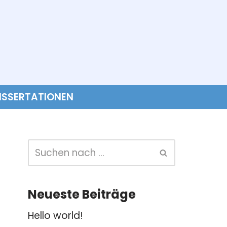
ISSERTATIONEN
Neueste Beiträge
Hello world!