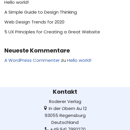
Hello world!
A Simple Guide to Design Thinking
Web Design Trends for 2020
5 UX Principles for Creating a Great Website
Neueste Kommentare
A WordPress Commenter
zu
Hello world!
Kontakt
Roderer Verlag
In der Obern Au 12
93055 Regensburg
Deutschland
+49 941 7992270