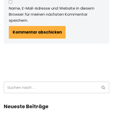
Name, E-Mail-Adresse und Website in diesem
Browser für meinen nächsten Kommentar
speichern.
Neueste Beiträge