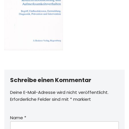
Schreibe einen Kommentar
Deine E-Mail-Adresse wird nicht veröffentlicht.
Erforderliche Felder sind mit
*
markiert
Name
*