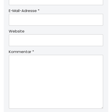
E-Mail-Adresse
*
Website
Kommentar
*