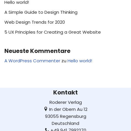
Hello world!
A Simple Guide to Design Thinking
Web Design Trends for 2020
5 UX Principles for Creating a Great Website
Neueste Kommentare
A WordPress Commenter
zu
Hello world!
Kontakt
Roderer Verlag
In der Obern Au 12
93055 Regensburg
Deutschland
+49 941 7992270