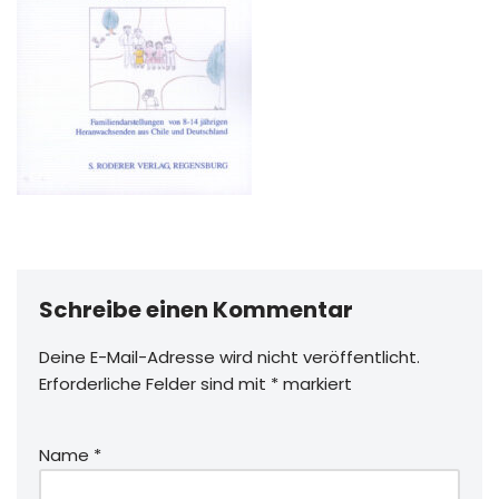
Schreibe einen Kommentar
Deine E-Mail-Adresse wird nicht veröffentlicht.
Erforderliche Felder sind mit
*
markiert
Name
*