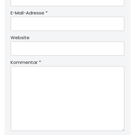
E-Mail-Adresse
*
Website
Kommentar
*