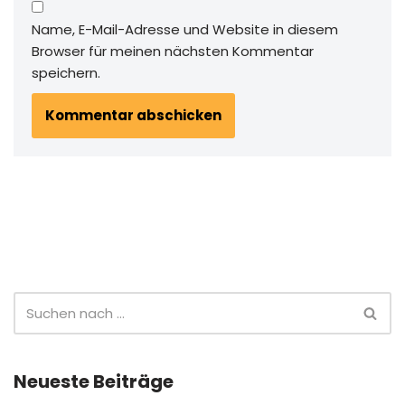
Name, E-Mail-Adresse und Website in diesem
Browser für meinen nächsten Kommentar
speichern.
Neueste Beiträge