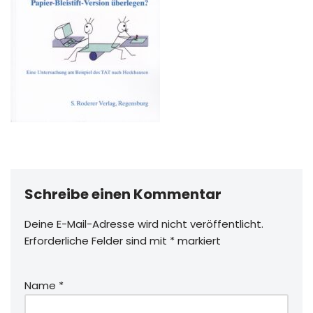
Schreibe einen Kommentar
Deine E-Mail-Adresse wird nicht veröffentlicht.
Erforderliche Felder sind mit
*
markiert
Name
*