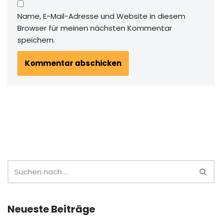
Name, E-Mail-Adresse und Website in diesem
Browser für meinen nächsten Kommentar
speichern.
Neueste Beiträge