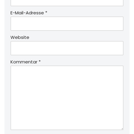
E-Mail-Adresse
*
Website
Kommentar
*