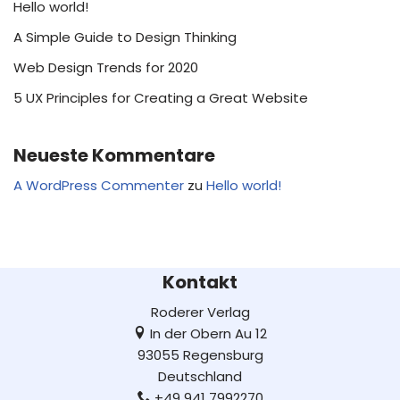
Hello world!
A Simple Guide to Design Thinking
Web Design Trends for 2020
5 UX Principles for Creating a Great Website
Neueste Kommentare
A WordPress Commenter
zu
Hello world!
Kontakt
Roderer Verlag
In der Obern Au 12
93055 Regensburg
Deutschland
+49 941 7992270