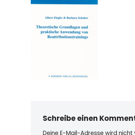
Schreibe einen Kommen
Deine E-Mail-Adresse wird nicht v