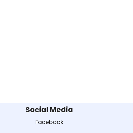
Social Media
Facebook