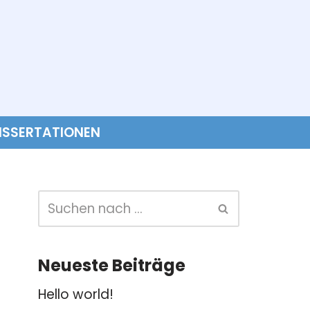
ISSERTATIONEN
Neueste Beiträge
Hello world!