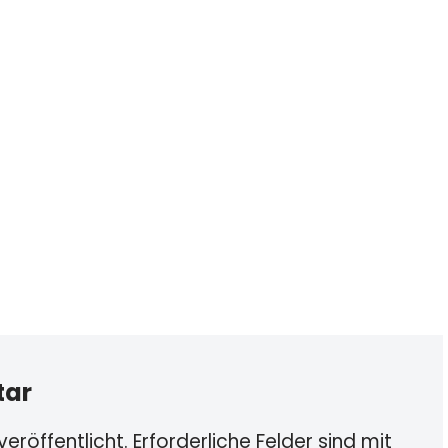
tar
eröffentlicht.
Erforderliche Felder sind mit