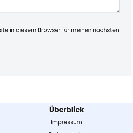
te in diesem Browser für meinen nächsten
Überblick
Impressum