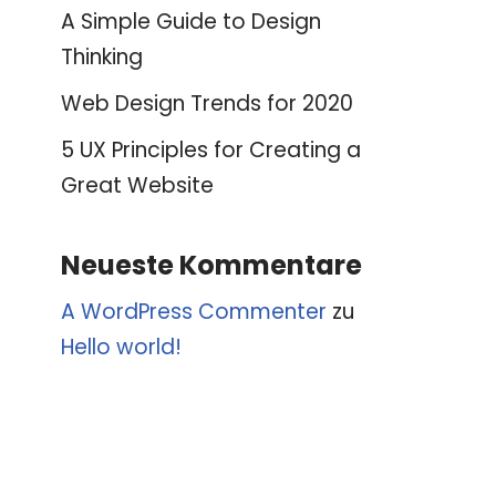
A Simple Guide to Design
Thinking
Web Design Trends for 2020
5 UX Principles for Creating a
Great Website
Neueste Kommentare
A WordPress Commenter
zu
Hello world!