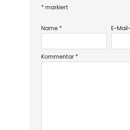
*
markiert
Name
*
E-Mail
Kommentar
*