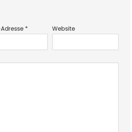
-Adresse
*
Website