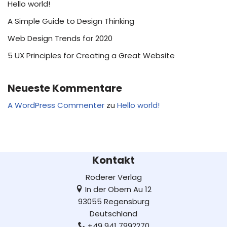
Hello world!
A Simple Guide to Design Thinking
Web Design Trends for 2020
5 UX Principles for Creating a Great Website
Neueste Kommentare
A WordPress Commenter
zu
Hello world!
Kontakt
Roderer Verlag
In der Obern Au 12
93055 Regensburg
Deutschland
+49 941 7992270