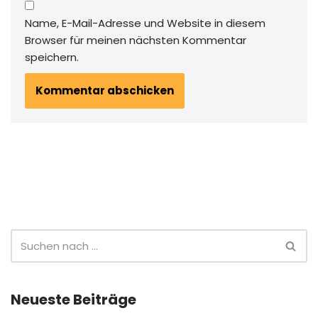
Name, E-Mail-Adresse und Website in diesem
Browser für meinen nächsten Kommentar
speichern.
Neueste Beiträge