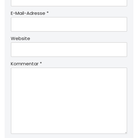
E-Mail-Adresse
*
Website
Kommentar
*