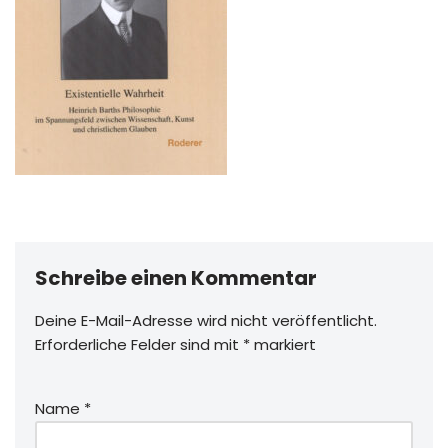
Schreibe einen Kommentar
Deine E-Mail-Adresse wird nicht veröffentlicht.
Erforderliche Felder sind mit
*
markiert
Name
*