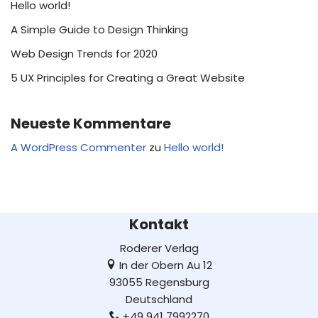
Hello world!
A Simple Guide to Design Thinking
Web Design Trends for 2020
5 UX Principles for Creating a Great Website
Neueste Kommentare
A WordPress Commenter
zu
Hello world!
Kontakt
Roderer Verlag
In der Obern Au 12
93055 Regensburg
Deutschland
+49 941 7992270