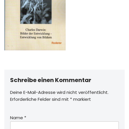
Schreibe einen Kommentar
Deine E-Mail-Adresse wird nicht veröffentlicht.
Erforderliche Felder sind mit
*
markiert
Name
*