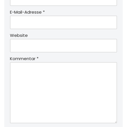
E-Mail-Adresse
*
Website
Kommentar
*