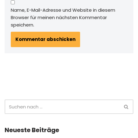
Name, E-Mail-Adresse und Website in diesem
Browser für meinen nächsten Kommentar
speichern.
Neueste Beiträge