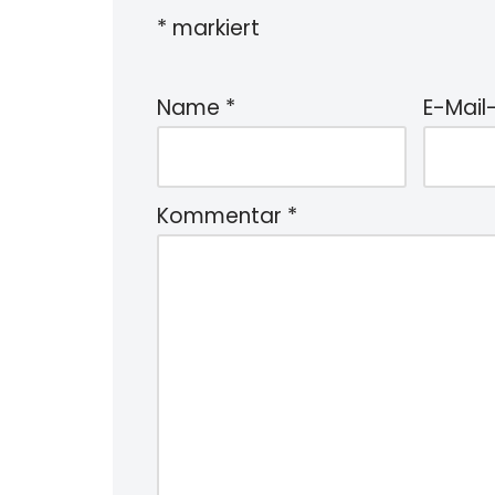
*
markiert
Name
*
E-Mail
Kommentar
*