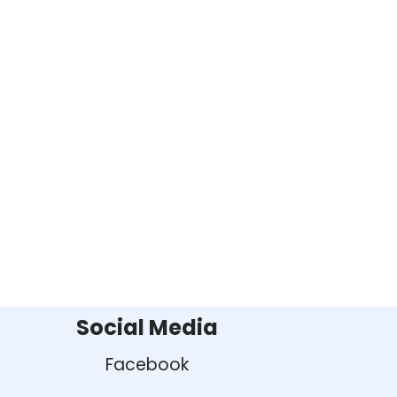
Social Media
Facebook