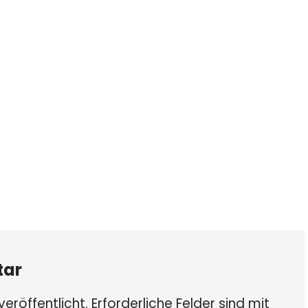
tar
eröffentlicht.
Erforderliche Felder sind mit