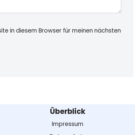
te in diesem Browser für meinen nächsten
Überblick
Impressum