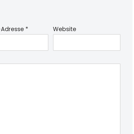
-Adresse
*
Website