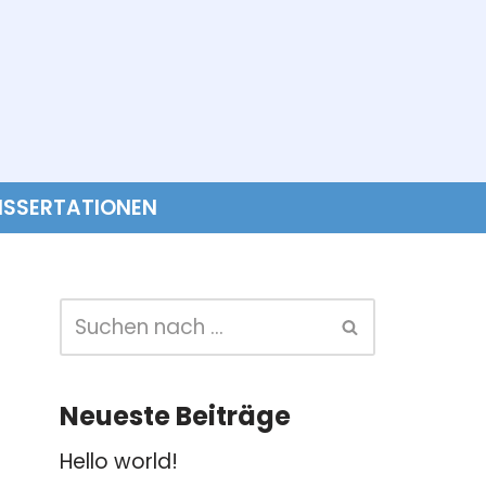
ISSERTATIONEN
Neueste Beiträge
Hello world!