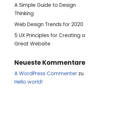
A Simple Guide to Design
Thinking
Web Design Trends for 2020
5 UX Principles for Creating a
Great Website
Neueste Kommentare
A WordPress Commenter
zu
Hello world!