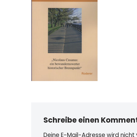
Schreibe einen Kommen
Deine E-Mail-Adresse wird nicht v