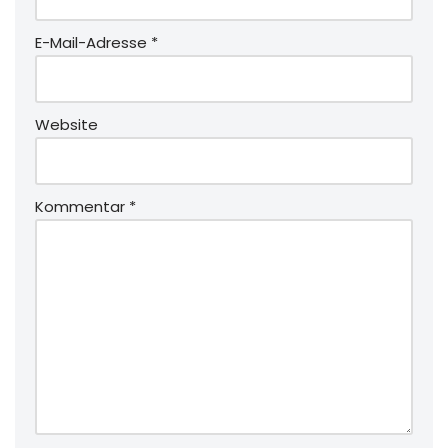
E-Mail-Adresse
*
Website
Kommentar
*