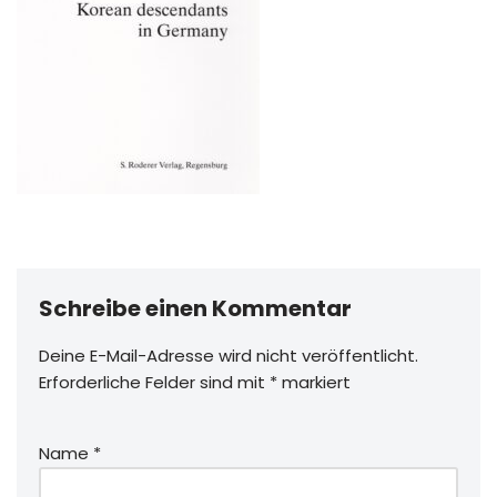
Schreibe einen Kommentar
Deine E-Mail-Adresse wird nicht veröffentlicht.
Erforderliche Felder sind mit
*
markiert
Name
*