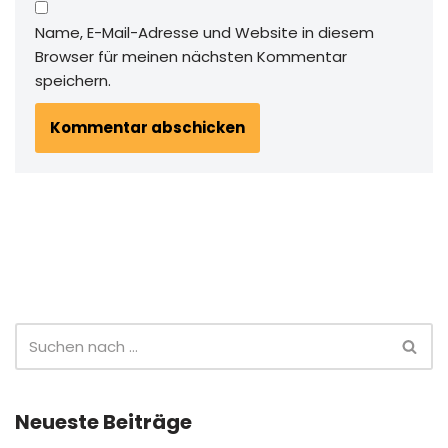
Name, E-Mail-Adresse und Website in diesem
Browser für meinen nächsten Kommentar
speichern.
Neueste Beiträge