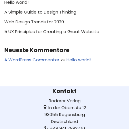
Hello world!
A Simple Guide to Design Thinking
Web Design Trends for 2020
5 UX Principles for Creating a Great Website
Neueste Kommentare
A WordPress Commenter
zu
Hello world!
Kontakt
Roderer Verlag
In der Obern Au 12
93055 Regensburg
Deutschland
+49 941 7992270