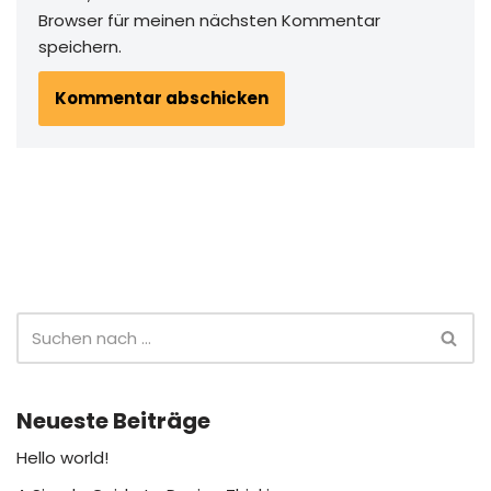
Browser für meinen nächsten Kommentar
speichern.
Neueste Beiträge
Hello world!