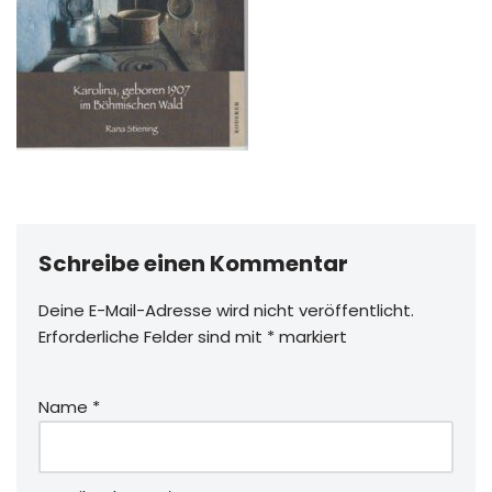
Schreibe einen Kommentar
Deine E-Mail-Adresse wird nicht veröffentlicht.
Erforderliche Felder sind mit
*
markiert
Name
*