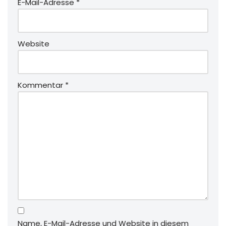
E-Mail-Adresse
*
Website
Kommentar
*
Name, E-Mail-Adresse und Website in diesem