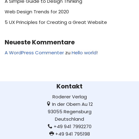
A Simple Guide to Design Thinking
Web Design Trends for 2020
5 UX Principles for Creating a Great Website
Neueste Kommentare
A WordPress Commenter
zu
Hello world!
Kontakt
Roderer Verlag
In der Obern Au 12
93055 Regensburg
Deutschland
+49 941 7992270
+49 941 795198