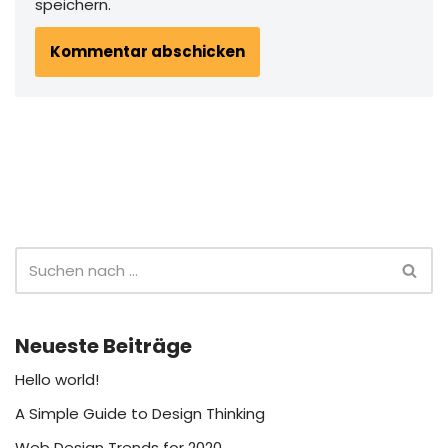
speichern.
Neueste Beiträge
Hello world!
A Simple Guide to Design Thinking
Web Design Trends for 2020