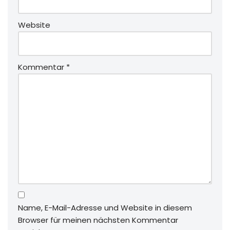
Website
Kommentar
*
Name, E-Mail-Adresse und Website in diesem
Browser für meinen nächsten Kommentar