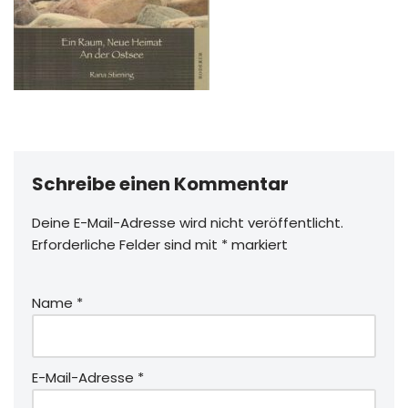
Schreibe einen Kommentar
Deine E-Mail-Adresse wird nicht veröffentlicht.
Erforderliche Felder sind mit
*
markiert
Name
*
E-Mail-Adresse
*