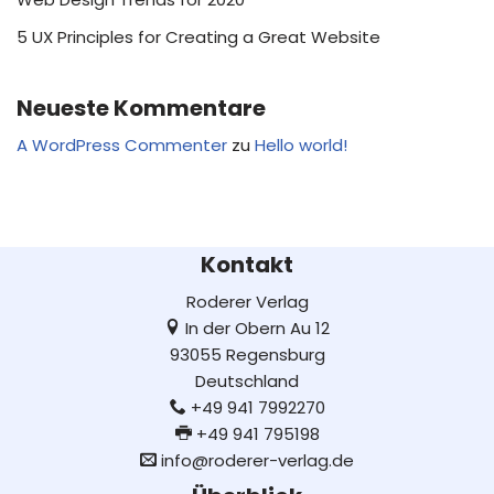
5 UX Principles for Creating a Great Website
Neueste Kommentare
A WordPress Commenter
zu
Hello world!
Kontakt
Roderer Verlag
In der Obern Au 12
93055 Regensburg
Deutschland
+49 941 7992270
+49 941 795198
info@roderer-verlag.de