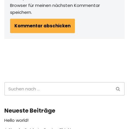
Browser für meinen nächsten Kommentar
speichern.
Neueste Beiträge
Hello world!