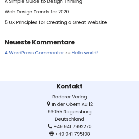
A Simple Guide to Design Thinking
Web Design Trends for 2020
5 UX Principles for Creating a Great Website
Neueste Kommentare
A WordPress Commenter
zu
Hello world!
Kontakt
Roderer Verlag
In der Obern Au 12
93055 Regensburg
Deutschland
+49 941 7992270
+49 941 795198