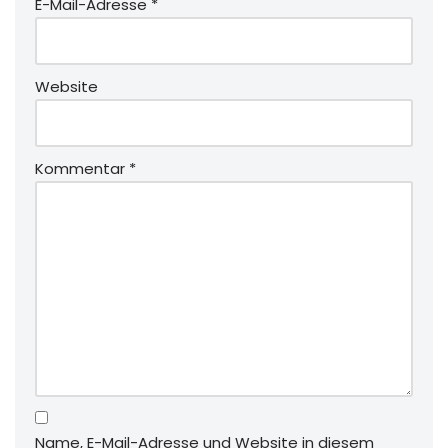
E-Mail-Adresse
*
Website
Kommentar
*
Name, E-Mail-Adresse und Website in diesem