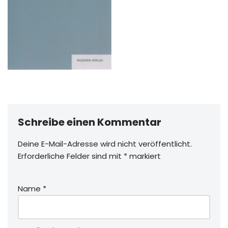
Schreibe einen Kommentar
Deine E-Mail-Adresse wird nicht veröffentlicht.
Erforderliche Felder sind mit
*
markiert
Name
*