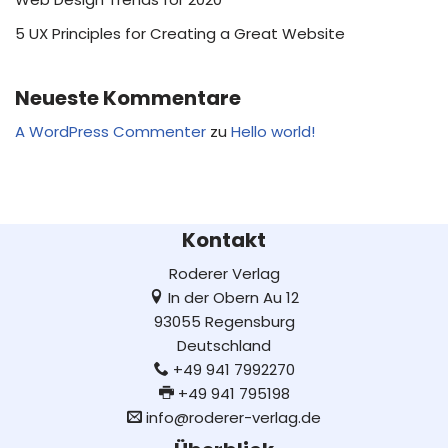
5 UX Principles for Creating a Great Website
Neueste Kommentare
A WordPress Commenter
zu
Hello world!
Kontakt
Roderer Verlag
In der Obern Au 12
93055 Regensburg
Deutschland
+49 941 7992270
+49 941 795198
info@roderer-verlag.de