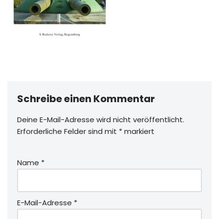
Schreibe einen Kommentar
Deine E-Mail-Adresse wird nicht veröffentlicht.
Erforderliche Felder sind mit
*
markiert
Name
*
E-Mail-Adresse
*