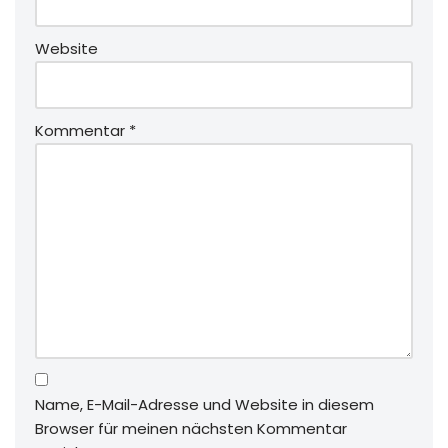
Website
Kommentar
*
Name, E-Mail-Adresse und Website in diesem
Browser für meinen nächsten Kommentar