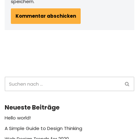
speichern.
Neueste Beiträge
Hello world!
A Simple Guide to Design Thinking
Web Design Trends for 2020