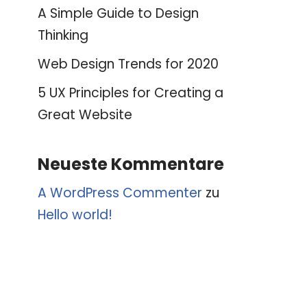
A Simple Guide to Design
Thinking
Web Design Trends for 2020
5 UX Principles for Creating a
Great Website
Neueste Kommentare
A WordPress Commenter
zu
Hello world!