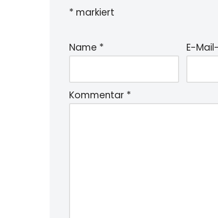
*
markiert
Name
*
E-Mail
Kommentar
*