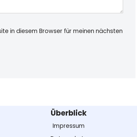
te in diesem Browser für meinen nächsten
Überblick
Impressum