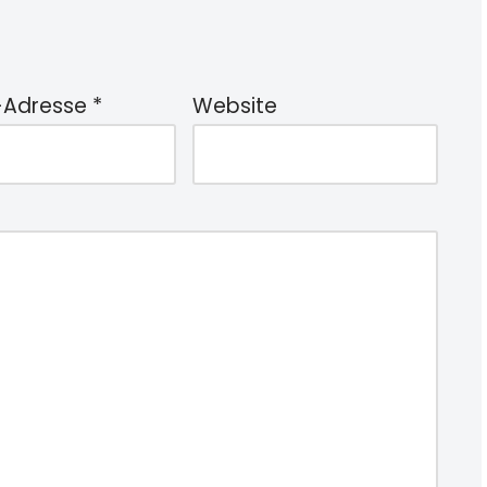
-Adresse
*
Website