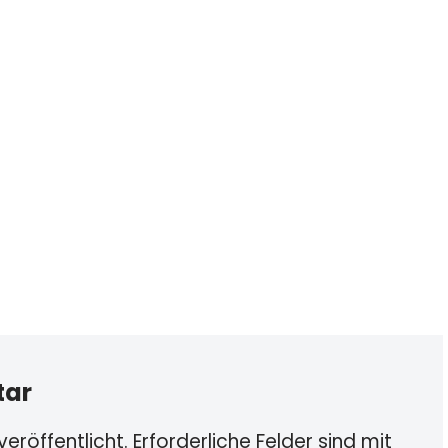
tar
eröffentlicht.
Erforderliche Felder sind mit