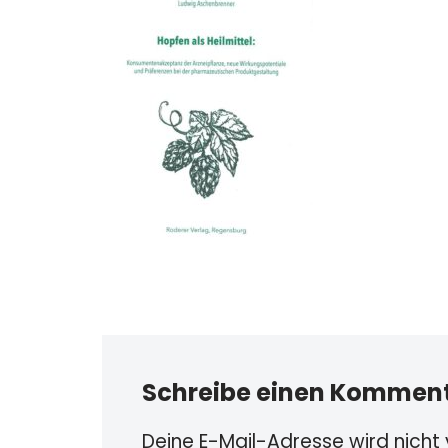
Schreibe einen Kommen
Deine E-Mail-Adresse wird nicht v