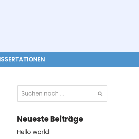
ISSERTATIONEN
Neueste Beiträge
Hello world!