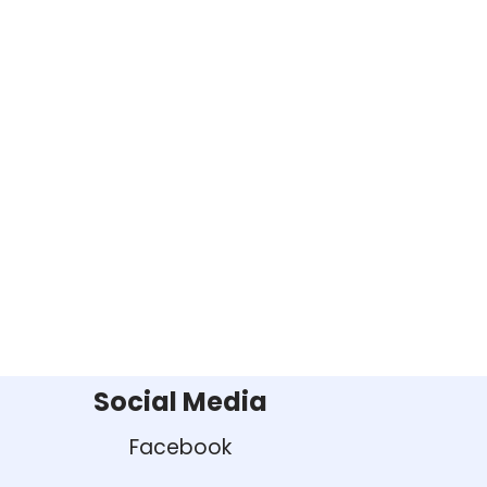
Social Media
Facebook