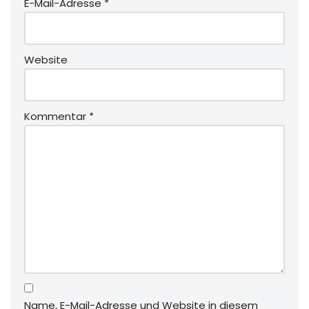
E-Mail-Adresse
*
Website
Kommentar
*
Name, E-Mail-Adresse und Website in diesem