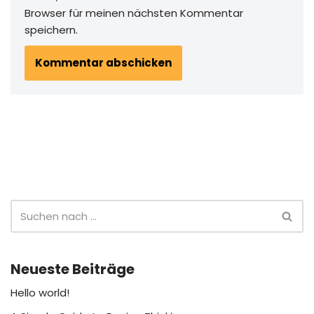
Browser für meinen nächsten Kommentar
speichern.
Neueste Beiträge
Hello world!