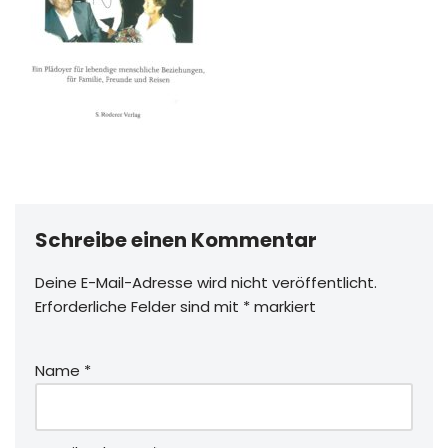
Schreibe einen Kommentar
Deine E-Mail-Adresse wird nicht veröffentlicht.
Erforderliche Felder sind mit
*
markiert
Name
*