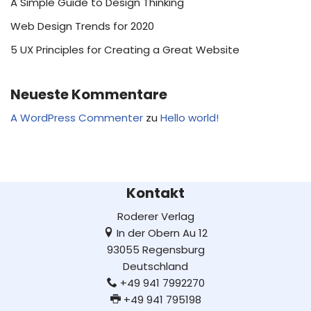
A Simple Guide to Design Thinking
Web Design Trends for 2020
5 UX Principles for Creating a Great Website
Neueste Kommentare
A WordPress Commenter
zu
Hello world!
Kontakt
Roderer Verlag
In der Obern Au 12
93055 Regensburg
Deutschland
+49 941 7992270
+49 941 795198