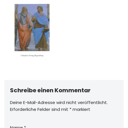
Schreibe einen Kommentar
Deine E-Mail-Adresse wird nicht veröffentlicht.
Erforderliche Felder sind mit
*
markiert
Name
*