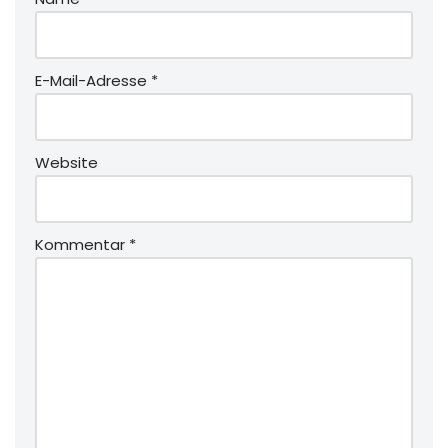
E-Mail-Adresse
*
Website
Kommentar
*