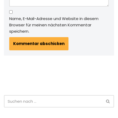
Name, E-Mail-Adresse und Website in diesem
Browser für meinen nächsten Kommentar
speichern.