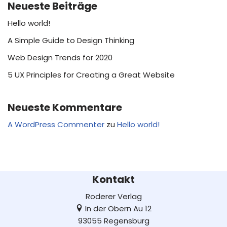
Neueste Beiträge
Hello world!
A Simple Guide to Design Thinking
Web Design Trends for 2020
5 UX Principles for Creating a Great Website
Neueste Kommentare
A WordPress Commenter
zu
Hello world!
Kontakt
Roderer Verlag
In der Obern Au 12
93055 Regensburg