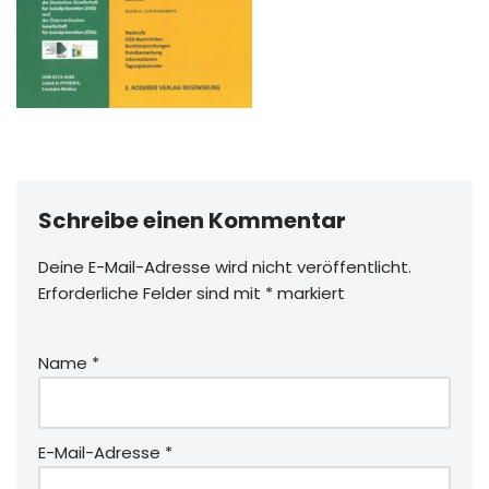
Schreibe einen Kommentar
Deine E-Mail-Adresse wird nicht veröffentlicht.
Erforderliche Felder sind mit
*
markiert
Name
*
E-Mail-Adresse
*