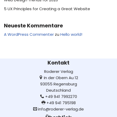
5 UX Principles for Creating a Great Website
Neueste Kommentare
A WordPress Commenter
zu
Hello world!
Kontakt
Roderer Verlag
In der Obern Au 12
93055 Regensburg
Deutschland
+49 941 7992270
+49 941 795198
info@roderer-verlag.de