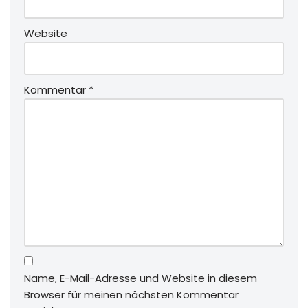
Website
Kommentar
*
Name, E-Mail-Adresse und Website in diesem
Browser für meinen nächsten Kommentar