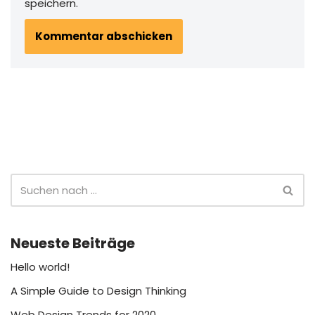
speichern.
Neueste Beiträge
Hello world!
A Simple Guide to Design Thinking
Web Design Trends for 2020