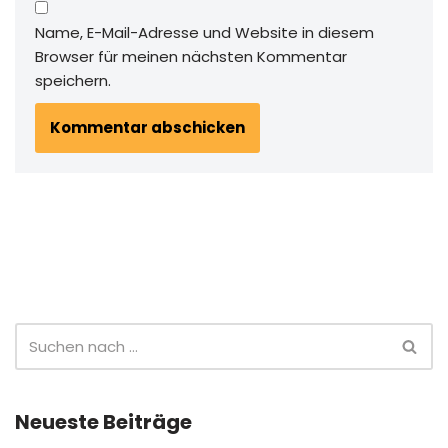
Name, E-Mail-Adresse und Website in diesem
Browser für meinen nächsten Kommentar
speichern.
Neueste Beiträge