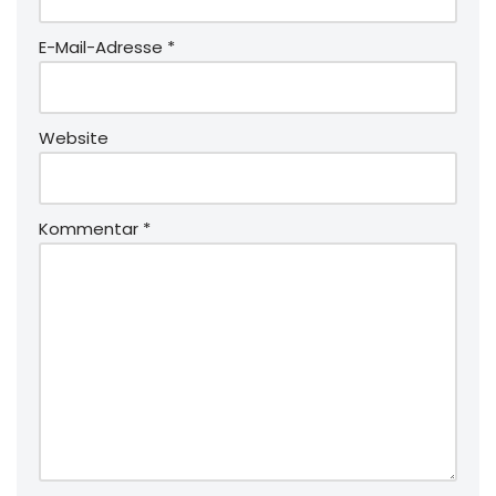
E-Mail-Adresse
*
Website
Kommentar
*