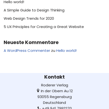
Hello world!
A Simple Guide to Design Thinking
Web Design Trends for 2020
5 UX Principles for Creating a Great Website
Neueste Kommentare
A WordPress Commenter
zu
Hello world!
Kontakt
Roderer Verlag
In der Obern Au 12
93055 Regensburg
Deutschland
+49 941 7992270