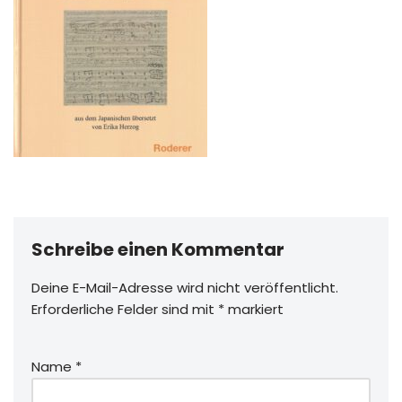
Schreibe einen Kommentar
Deine E-Mail-Adresse wird nicht veröffentlicht.
Erforderliche Felder sind mit
*
markiert
Name
*