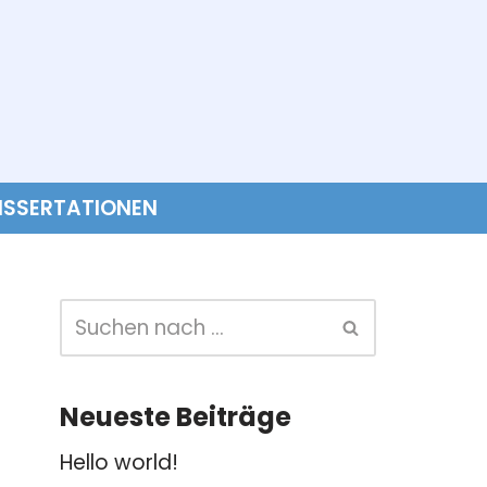
ISSERTATIONEN
Neueste Beiträge
Hello world!