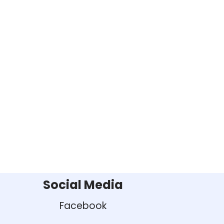
Social Media
Facebook