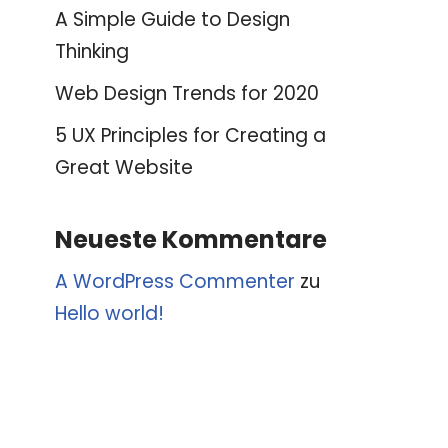
A Simple Guide to Design
Thinking
Web Design Trends for 2020
5 UX Principles for Creating a
Great Website
Neueste Kommentare
A WordPress Commenter
zu
Hello world!