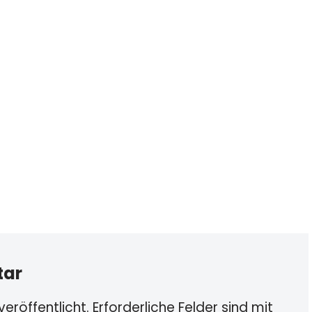
tar
eröffentlicht.
Erforderliche Felder sind mit