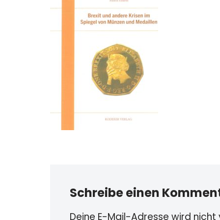
Schreibe einen Kommen
Deine E-Mail-Adresse wird nicht v