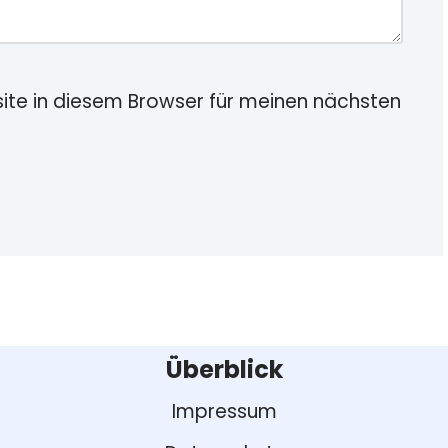
te in diesem Browser für meinen nächsten
Überblick
Impressum