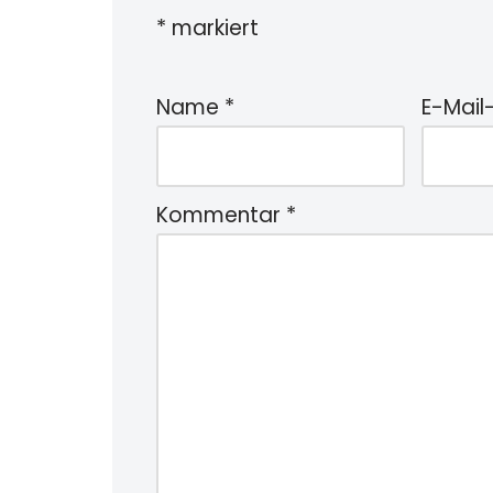
*
markiert
Name
*
E-Mail
Kommentar
*