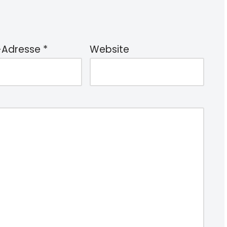
-Adresse
*
Website