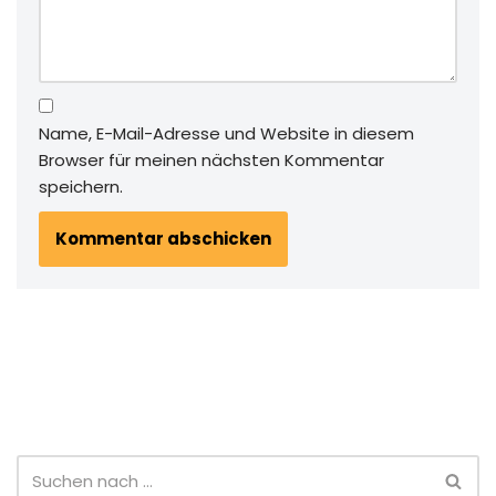
Name, E-Mail-Adresse und Website in diesem
Browser für meinen nächsten Kommentar
speichern.