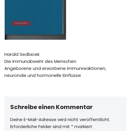
Harald Sedlacek
Die Immunabwehr des Menschen
Angeborene und erworbene immunreaktionen,
neuronale und hormonelle Einflüsse
Schreibe einen Kommentar
Deine E-Mail-Adresse wird nicht veröffentlicht.
Erforderliche Felder sind mit
*
markiert