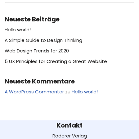
Neueste Beiträge
Hello world!
A Simple Guide to Design Thinking
Web Design Trends for 2020
5 UX Principles for Creating a Great Website
Neueste Kommentare
A WordPress Commenter
zu
Hello world!
Kontakt
Roderer Verlag