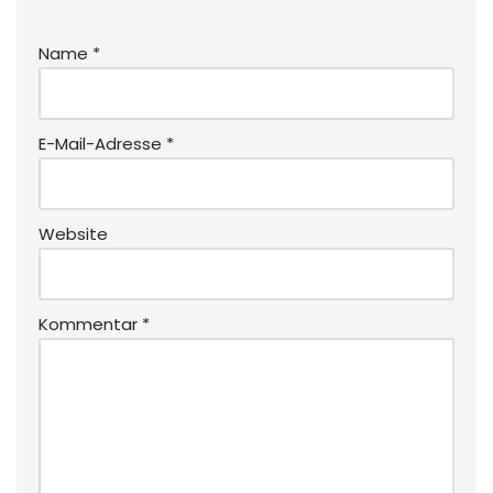
Name
*
E-Mail-Adresse
*
Website
Kommentar
*