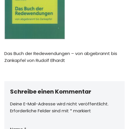
Das Buch der Redewendungen – von abgebrannt bis
Zankapfel von Rudolf Elhardt
Schreibe einen Kommentar
Deine E-Mail-Adresse wird nicht veröffentlicht.
Erforderliche Felder sind mit
*
markiert