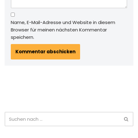
Name, E-Mail-Adresse und Website in diesem
Browser für meinen nächsten Kommentar
speichern.