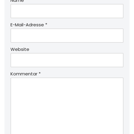
Name
*
E-Mail-Adresse
*
Website
Kommentar
*