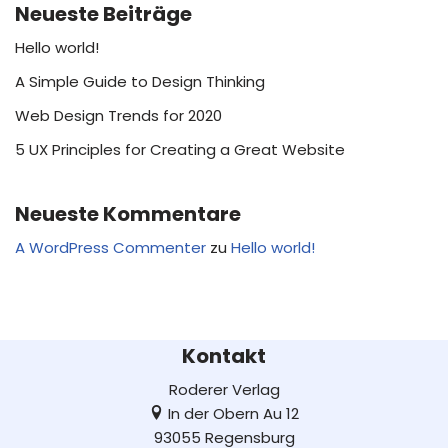
Neueste Beiträge
Hello world!
A Simple Guide to Design Thinking
Web Design Trends for 2020
5 UX Principles for Creating a Great Website
Neueste Kommentare
A WordPress Commenter
zu
Hello world!
Kontakt
Roderer Verlag
In der Obern Au 12
93055 Regensburg