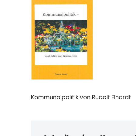
Kommunalpolitik von Rudolf Elhardt