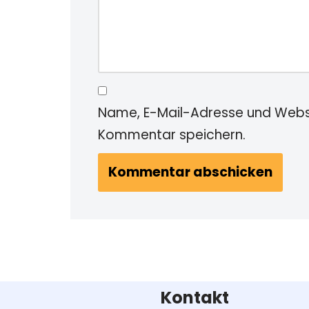
Name, E-Mail-Adresse und Websi
Kommentar speichern.
Kontakt