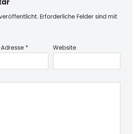
tar
eröffentlicht.
Erforderliche Felder sind mit
-Adresse
*
Website