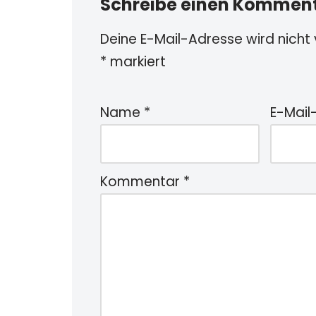
Schreibe einen Kommen
Deine E-Mail-Adresse wird nicht v
*
markiert
Name
*
E-Mail
Kommentar
*