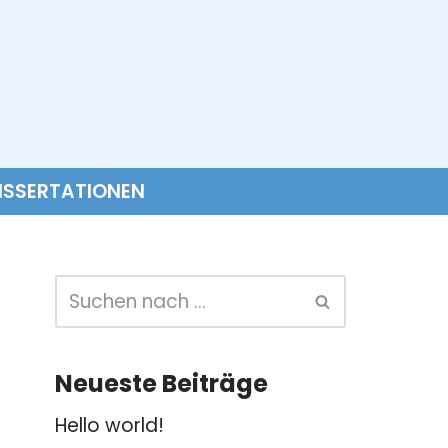
ISSERTATIONEN
Neueste Beiträge
Hello world!