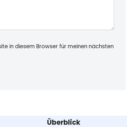
te in diesem Browser für meinen nächsten
Überblick