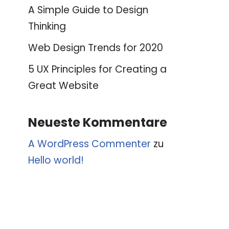
A Simple Guide to Design
Thinking
Web Design Trends for 2020
5 UX Principles for Creating a
Great Website
Neueste Kommentare
A WordPress Commenter
zu
Hello world!