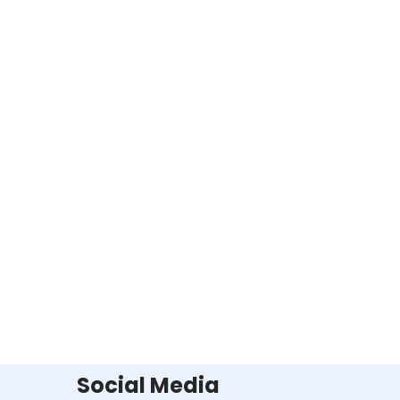
Social Media