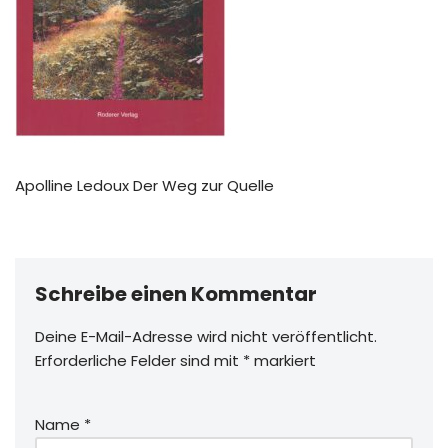
Apolline Ledoux Der Weg zur Quelle
Schreibe einen Kommentar
Deine E-Mail-Adresse wird nicht veröffentlicht.
Erforderliche Felder sind mit
*
markiert
Name
*