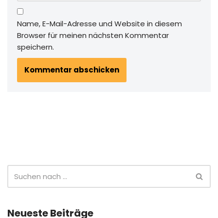
Name, E-Mail-Adresse und Website in diesem
Browser für meinen nächsten Kommentar
speichern.
Neueste Beiträge