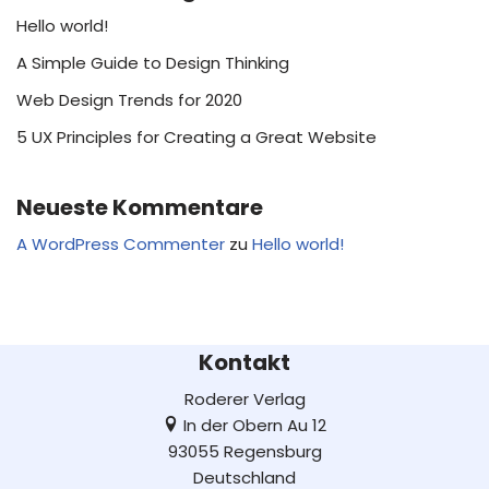
Hello world!
A Simple Guide to Design Thinking
Web Design Trends for 2020
5 UX Principles for Creating a Great Website
Neueste Kommentare
A WordPress Commenter
zu
Hello world!
Kontakt
Roderer Verlag
In der Obern Au 12
93055 Regensburg
Deutschland