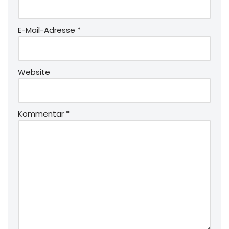
E-Mail-Adresse
*
Website
Kommentar
*