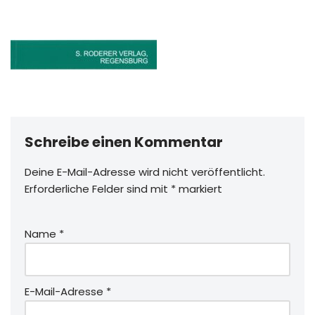
Schreibe einen Kommentar
Deine E-Mail-Adresse wird nicht veröffentlicht.
Erforderliche Felder sind mit
*
markiert
Name
*
E-Mail-Adresse
*