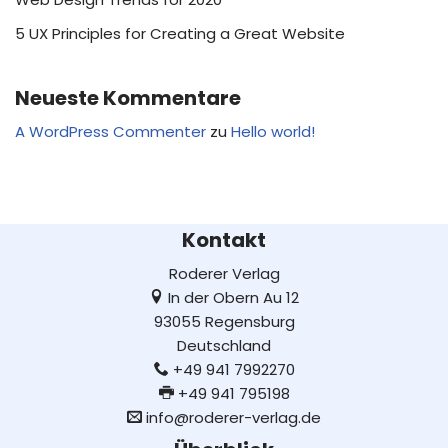
5 UX Principles for Creating a Great Website
Neueste Kommentare
A WordPress Commenter
zu
Hello world!
Kontakt
Roderer Verlag
In der Obern Au 12
93055 Regensburg
Deutschland
+49 941 7992270
+49 941 795198
info@roderer-verlag.de