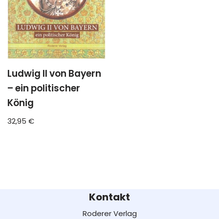
Ludwig II von Bayern
– ein politischer
König
32,95
€
Kontakt
Roderer Verlag