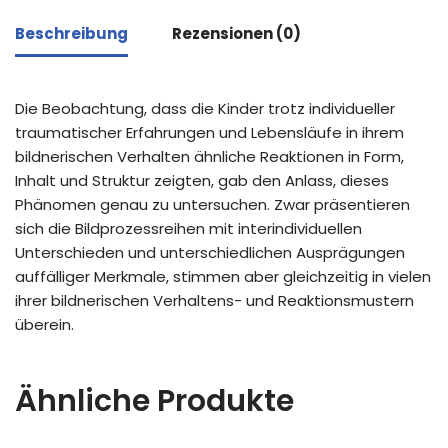
Beschreibung
Rezensionen (0)
Die Beobachtung, dass die Kinder trotz individueller
traumatischer Erfahrungen und Lebensläufe in ihrem
bildnerischen Verhalten ähnliche Reaktionen in Form,
Inhalt und Struktur zeigten, gab den Anlass, dieses
Phänomen genau zu untersuchen. Zwar präsentieren
sich die Bildprozessreihen mit interindividuellen
Unterschieden und unterschiedlichen Ausprägungen
auffälliger Merkmale, stimmen aber gleichzeitig in vielen
ihrer bildnerischen Verhaltens- und Reaktionsmustern
überein.
Ähnliche Produkte