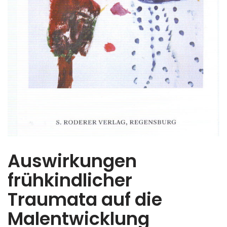
Auswirkungen
frühkindlicher
Traumata auf die
Malentwicklung