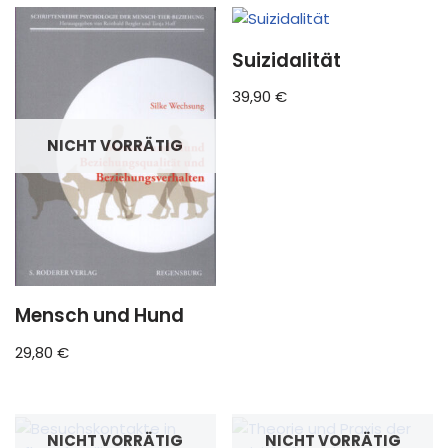
Suizidalität
39,90
€
NICHT VORRÄTIG
Mensch und Hund
29,80
€
NICHT VORRÄTIG
NICHT VORRÄTIG