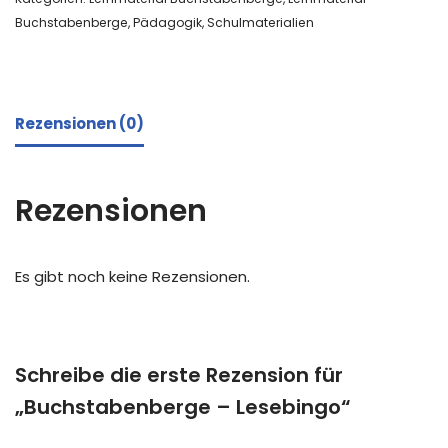
Buchstabenberge
,
Pädagogik
,
Schulmaterialien
Rezensionen (0)
Rezensionen
Es gibt noch keine Rezensionen.
Schreibe die erste Rezension für
„Buchstabenberge – Lesebingo“