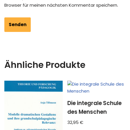
Browser für meinen nächsten Kommentar speichern.
Ähnliche Produkte
Die integrale Schule
des Menschen
32,95
€