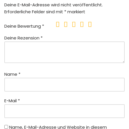
Deine E-Mail-Adresse wird nicht veröffentlicht.
Erforderliche Felder sind mit
*
markiert
Deine Bewertung
*
Deine Rezension
*
Name
*
E-Mail
*
Name, E-Mail-Adresse und Website in diesem