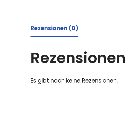
Rezensionen (0)
Rezensionen
Es gibt noch keine Rezensionen.