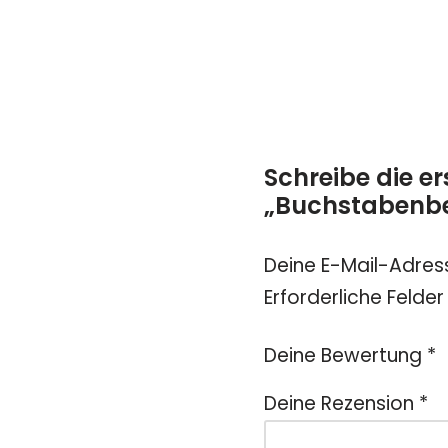
Schreibe die er
„Buchstabenbe
Deine E-Mail-Adress
Erforderliche Felder
Deine Bewertung
*
Deine Rezension
*