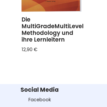
Die
MultiGradeMultiLevel
Methodology und
ihre Lernleitern
12,90
€
Social Media
Facebook