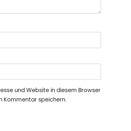
esse und Website in diesem Browser
en Kommentar speichern.