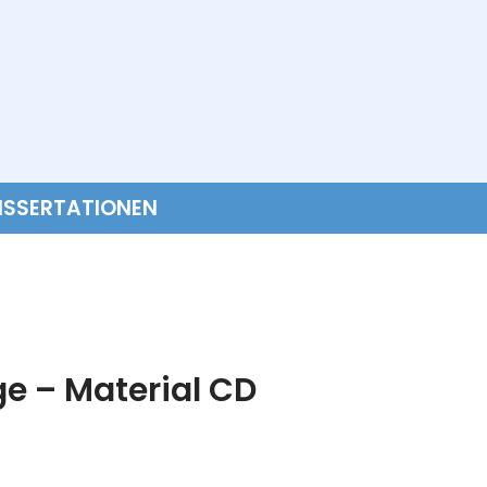
ISSERTATIONEN
e – Material CD