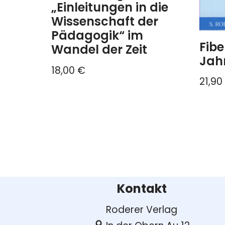
„Einleitungen in die
Wissenschaft der
Pädagogik“ im
Fibe
Wandel der Zeit
Jah
18,00
€
21,90
Kontakt
Roderer Verlag