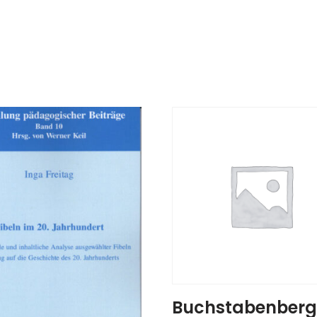
Buchstabenberg