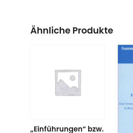
Ähnliche Produkte
„Einführungen“ bzw.