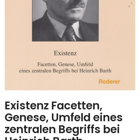
Existenz Facetten,
Genese, Umfeld eines
zentralen Begriffs bei