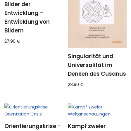
Bilder der
Entwicklung –
Entwicklung von
Bildern
27,90
€
Singularität und
Universalität im
Denken des Cusanus
23,90
€
Orientierungskrise –
Kampf zweier