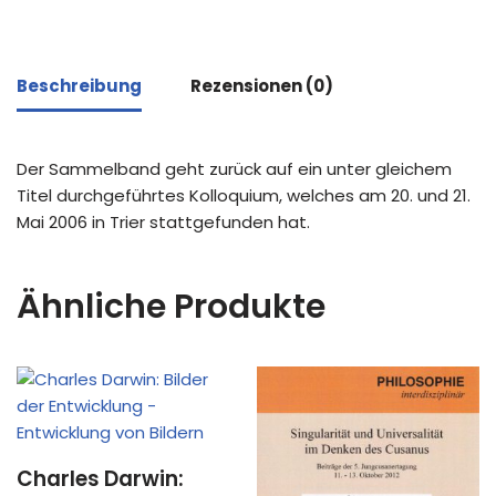
Beschreibung
Rezensionen (0)
Der Sammelband geht zurück auf ein unter gleichem
Titel durchgeführtes Kolloquium, welches am 20. und 21.
Mai 2006 in Trier stattgefunden hat.
Ähnliche Produkte
Charles Darwin: