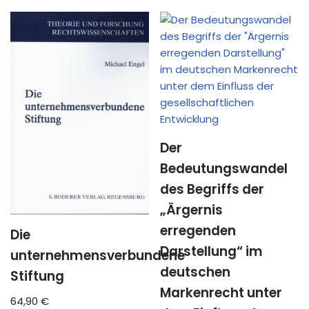
Der
Bedeutungswandel
des Begriffs der
„Ärgernis
erregenden
Die
Darstellung“ im
unternehmensverbundene
deutschen
Stiftung
Markenrecht unter
64,90
€