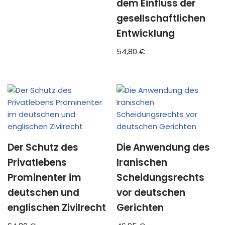
dem Einfluss der
gesellschaftlichen
Entwicklung
54,80
€
Der Schutz des
Die Anwendung des
Privatlebens
Iranischen
Prominenter im
Scheidungsrechts
deutschen und
vor deutschen
englischen Zivilrecht
Gerichten