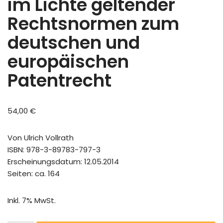
im Lichte geltender
Rechtsnormen zum
deutschen und
europäischen
Patentrecht
54,00
€
Von Ulrich Vollrath
ISBN: 978-3-89783-797-3
Erscheinungsdatum: 12.05.2014
Seiten: ca. 164
Inkl. 7% MwSt.