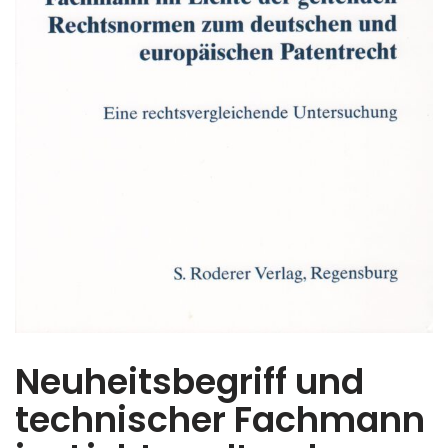
Neuheitsbegriff und
technischer Fachmann