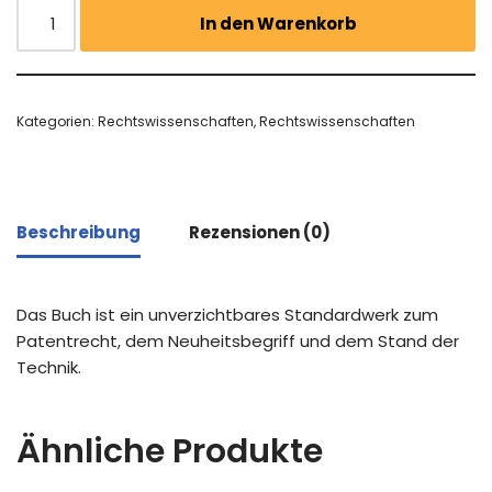
In den Warenkorb
Kategorien:
Rechtswissenschaften
,
Rechtswissenschaften
Beschreibung
Rezensionen (0)
Das Buch ist ein unverzichtbares Standardwerk zum
Patentrecht, dem Neuheitsbegriff und dem Stand der
Technik.
Ähnliche Produkte