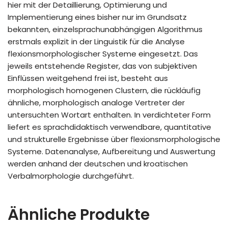
hier mit der Detaillierung, Optimierung und
Implementierung eines bisher nur im Grundsatz
bekannten, einzelsprachunabhängigen Algorithmus
erstmals explizit in der Linguistik für die Analyse
flexionsmorphologischer Systeme eingesetzt. Das
jeweils entstehende Register, das von subjektiven
Einflüssen weitgehend frei ist, besteht aus
morphologisch homogenen Clustern, die rückläufig
ähnliche, morphologisch analoge Vertreter der
untersuchten Wortart enthalten. In verdichteter Form
liefert es sprachdidaktisch verwendbare, quantitative
und strukturelle Ergebnisse über flexionsmorphologische
Systeme. Datenanalyse, Aufbereitung und Auswertung
werden anhand der deutschen und kroatischen
Verbalmorphologie durchgeführt.
Ähnliche Produkte