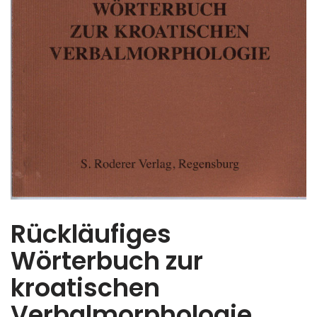
Rückläufiges
Wörterbuch zur
kroatischen
Verbalmorphologie