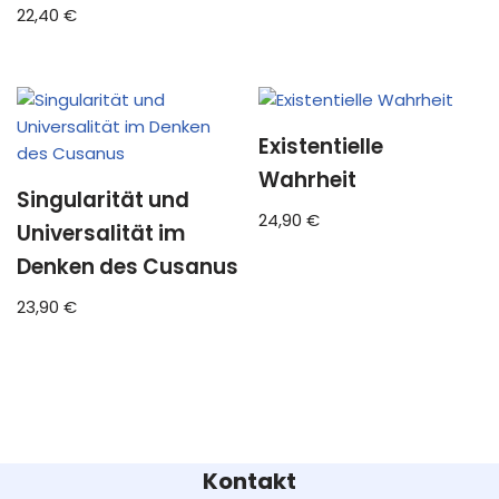
22,40
€
Existentielle
Wahrheit
Singularität und
24,90
€
Universalität im
Denken des Cusanus
23,90
€
Kontakt