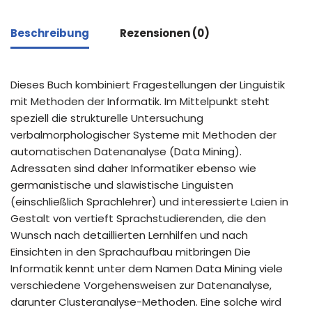
Beschreibung
Rezensionen (0)
Dieses Buch kombiniert Fragestellungen der Linguistik
mit Methoden der Informatik. Im Mittelpunkt steht
speziell die strukturelle Untersuchung
verbalmorphologischer Systeme mit Methoden der
automatischen Datenanalyse (Data Mining).
Adressaten sind daher Informatiker ebenso wie
germanistische und slawistische Linguisten
(einschließlich Sprachlehrer) und interessierte Laien in
Gestalt von vertieft Sprachstudierenden, die den
Wunsch nach detaillierten Lernhilfen und nach
Einsichten in den Sprachaufbau mitbringen Die
Informatik kennt unter dem Namen Data Mining viele
verschiedene Vorgehensweisen zur Datenanalyse,
darunter Clusteranalyse-Methoden. Eine solche wird