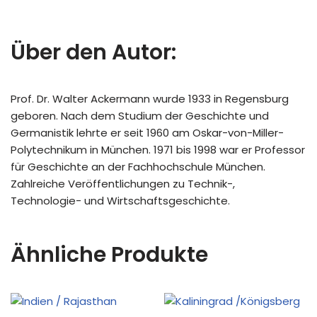
Über den Autor:
Prof. Dr. Walter Ackermann wurde 1933 in Regensburg
geboren. Nach dem Studium der Geschichte und
Germanistik lehrte er seit 1960 am Oskar-von-Miller-
Polytechnikum in München. 1971 bis 1998 war er Professor
für Geschichte an der Fachhochschule München.
Zahlreiche Veröffentlichungen zu Technik-,
Technologie- und Wirtschaftsgeschichte.
Ähnliche Produkte