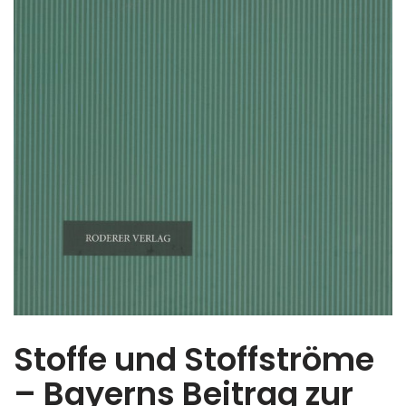
Stoffe und Stoffströme
– Bayerns Beitrag zur