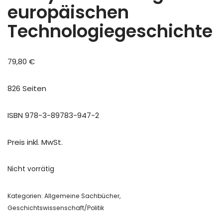
europäischen
Technologiegeschichte
79,80
€
826 Seiten
ISBN 978-3-89783-947-2
Preis inkl. MwSt.
Nicht vorrätig
Kategorien:
Allgemeine Sachbücher
,
Geschichtswissenschaft/Politik