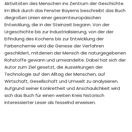
Aktivitäten des Menschen ins Zentrum der Geschichte.
Im Blick durch das Fenster Bayerns beschreibt das Buch
diegroßen Linien einer gesamteuropäischen
Entwicklung, die in der Steinzeit begann. Von der
Urgeschichte bis zur Industrialisierung, von der der
Erfindung des Kochens bis zur Entwicklung der
Farbenchemie wird die Genese der Verfahren
geschildert, mitdenen der Mensch die naturgegebenen
Rohstoffe gewann und umwandelte. Dabei hat sich der
Autor zum Ziel gesetzt, die Auswirkungen der
Technologie auf den Alltag der Menschen, auf
Wirtschaft, Gesellschaft und Umwelt zu analysieren.
Aufgrund seiner Konkretheit und Anschaulichkeit wird
sich das Buch für einen weiten Kreis historisch
interessierter Leser als fesselnd erweisen.