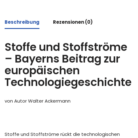
Beschreibung
Rezensionen (0)
Stoffe und Stoffströme
– Bayerns Beitrag zur
europäischen
Technologiegeschichte
von Autor Walter Ackermann
Stoffe und Stoffströme rückt die technologischen