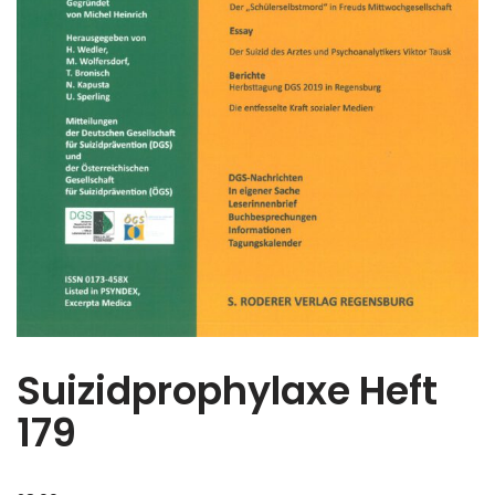
Suizidprophylaxe Heft
179