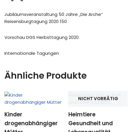
Jubiläumsveranstaltung 50 Jahre „Die Arche“
Reisensburgtagung 2020 150
Vorschau DGS Herbsttagung 2020
Internationale Tagungen
Ähnliche Produkte
NICHT VORRÄTIG
Kinder
Heimtiere
drogenabhängiger
Gesundheit und