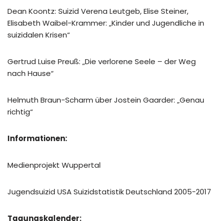
Dean Koontz: Suizid Verena Leutgeb, Elise Steiner,
Elisabeth Waibel-Krammer: „Kinder und Jugendliche in
suizidalen Krisen“
Gertrud Luise Preuß: „Die verlorene Seele – der Weg
nach Hause“
Helmuth Braun-Scharm über Jostein Gaarder: „Genau
richtig“
Informationen:
Medienprojekt Wuppertal
Jugendsuizid USA Suizidstatistik Deutschland 2005-2017
Tagungskalender: