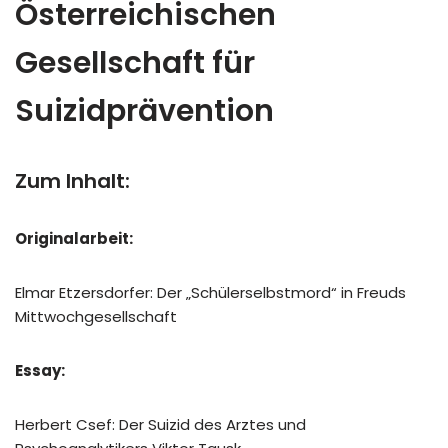
Österreichischen
Gesellschaft für
Suizidprävention
Zum Inhalt:
Originalarbeit:
Elmar Etzersdorfer: Der „Schülerselbstmord“ in Freuds
Mittwochgesellschaft
Essay:
Herbert Csef: Der Suizid des Arztes und