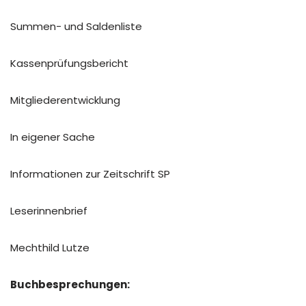
Summen- und Saldenliste
Kassenprüfungsbericht
Mitgliederentwicklung
In eigener Sache
Informationen zur Zeitschrift SP
Leserinnenbrief
Mechthild Lutze
Buchbesprechungen: