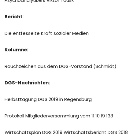
Psychoanalytikers Viktor Tausk
Bericht:
Die entfesselte Kraft sozialer Medien
Kolumne:
Rauchzeichen aus dem DGS-Vorstand (Schmidt)
DGS-Nachrichten:
Herbsttagung DGS 2019 in Regensburg
Protokoll Mitgliederversammlung vom 11.10.19 138
Wirtschaftsplan DGS 2019 Wirtschaftsbericht DGS 2018