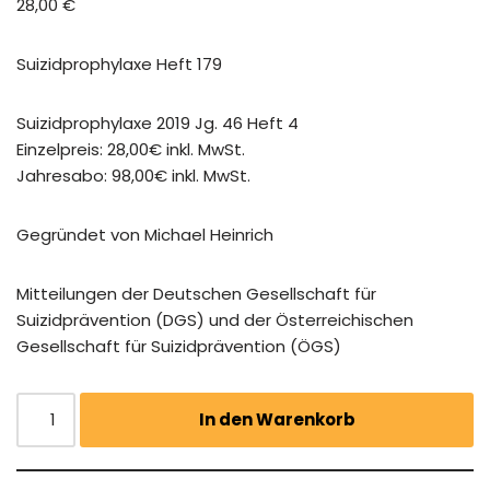
28,00
€
Suizidprophylaxe Heft 179
Suizidprophylaxe 2019 Jg. 46 Heft 4
Einzelpreis: 28,00€ inkl. MwSt.
Jahresabo: 98,00€ inkl. MwSt.
Gegründet von Michael Heinrich
Mitteilungen der Deutschen Gesellschaft für
Suizidprävention (DGS) und der Österreichischen
Gesellschaft für Suizidprävention (ÖGS)
In den Warenkorb