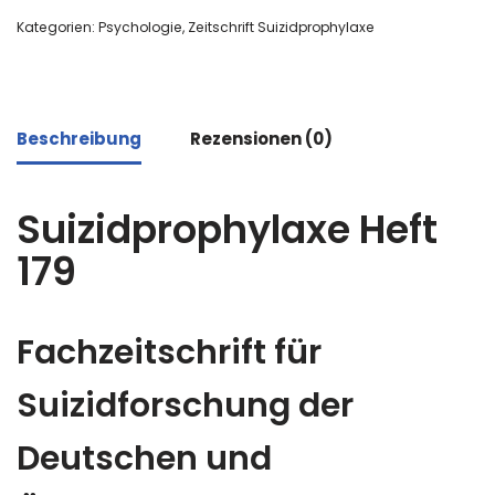
Kategorien:
Psychologie
,
Zeitschrift Suizidprophylaxe
Beschreibung
Rezensionen (0)
Suizidprophylaxe Heft
179
Fachzeitschrift für
Suizidforschung der
Deutschen und