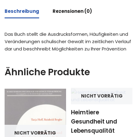
Beschreibung
Rezensionen (0)
Das Buch stellt die Ausdrucksformen, Häufigkeiten und
Veränderungen schulischer Gewalt im zeitlichen Verlauf
dar und beschhreibt Möglichkeiten zu Ihrer Prävention
Ähnliche Produkte
NICHT VORRÄTIG
Heimtiere
Gesundheit und
Lebensqualität
NICHT VORRÄTIG