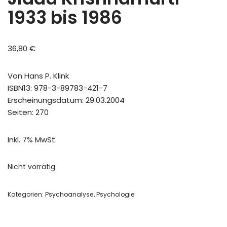
1933 bis 1986
36,80
€
Von Hans P. Klink
ISBN13: 978-3-89783-421-7
Erscheinungsdatum: 29.03.2004
Seiten: 270
Inkl. 7% MwSt.
Nicht vorrätig
Kategorien:
Psychoanalyse
,
Psychologie