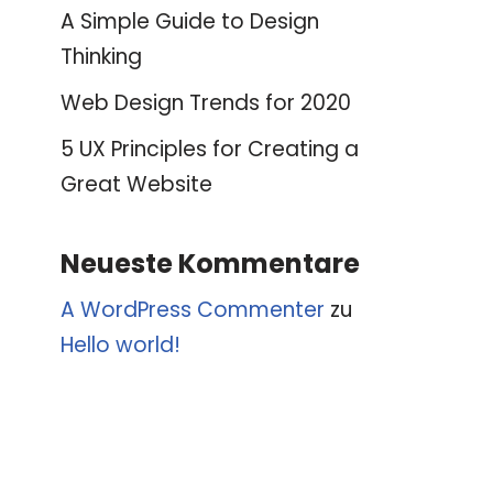
A Simple Guide to Design
Thinking
Web Design Trends for 2020
5 UX Principles for Creating a
Great Website
Neueste Kommentare
A WordPress Commenter
zu
Hello world!