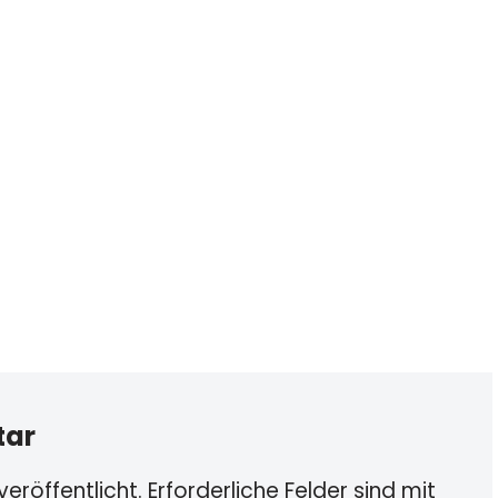
tar
eröffentlicht.
Erforderliche Felder sind mit