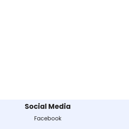
Social Media
Facebook