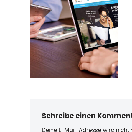
Schreibe einen Kommen
Deine E-Mail-Adresse wird nicht v