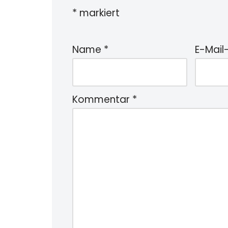
*
markiert
Name
*
E-Mail
Kommentar
*