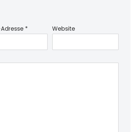
-Adresse
*
Website