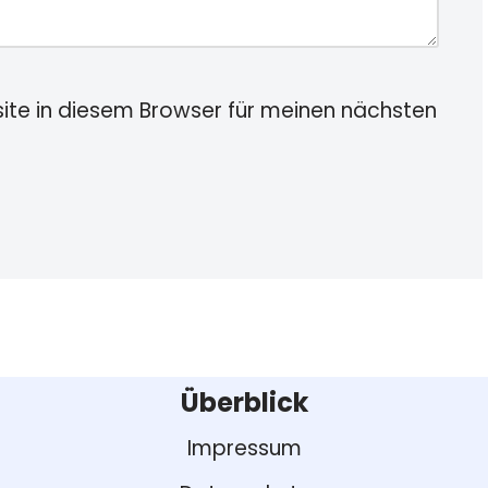
te in diesem Browser für meinen nächsten
Überblick
Impressum