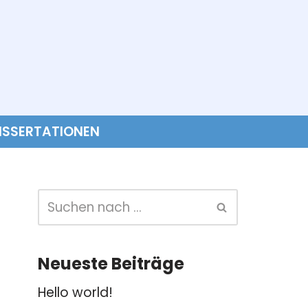
ISSERTATIONEN
Neueste Beiträge
Hello world!