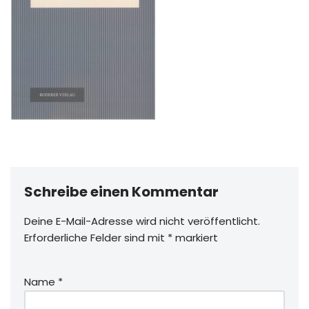
Schreibe einen Kommentar
Deine E-Mail-Adresse wird nicht veröffentlicht.
Erforderliche Felder sind mit
*
markiert
Name
*