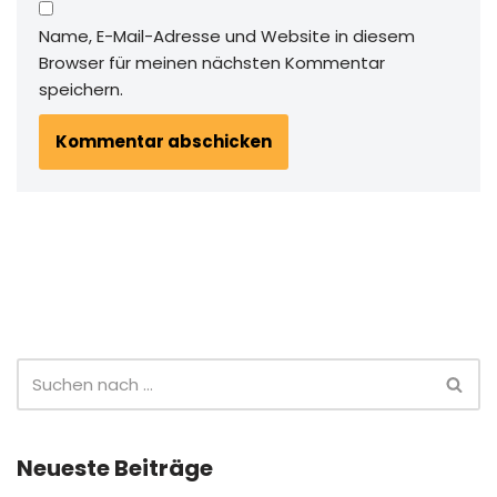
Name, E-Mail-Adresse und Website in diesem
Browser für meinen nächsten Kommentar
speichern.
Neueste Beiträge