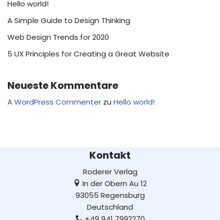
Hello world!
A Simple Guide to Design Thinking
Web Design Trends for 2020
5 UX Principles for Creating a Great Website
Neueste Kommentare
A WordPress Commenter
zu
Hello world!
Kontakt
Roderer Verlag
In der Obern Au 12
93055 Regensburg
Deutschland
+49 941 7992270