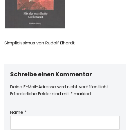
Simplicissimus von Rudolf Elhardt
Schreibe einen Kommentar
Deine E-Mail-Adresse wird nicht veröffentlicht.
Erforderliche Felder sind mit
*
markiert
Name
*