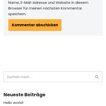
Name, E-Mail-Adresse und Website in diesem
Browser für meinen nächsten Kommentar
speichern.
Neueste Beiträge
Hello world!