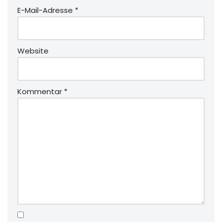
E-Mail-Adresse
*
Website
Kommentar
*