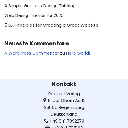
A Simple Guide to Design Thinking
Web Design Trends for 2020
5 UX Principles for Creating a Great Website
Neueste Kommentare
A WordPress Commenter
zu
Hello world!
Kontakt
Roderer Verlag
In der Obern Au 12
93055 Regensburg
Deutschland
+49 941 7992270
+49 941 795198