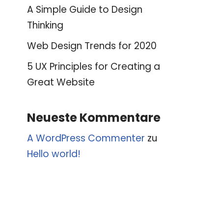
A Simple Guide to Design
Thinking
Web Design Trends for 2020
5 UX Principles for Creating a
Great Website
Neueste Kommentare
A WordPress Commenter
zu
Hello world!