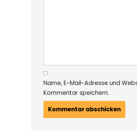
Name, E-Mail-Adresse und Websi
Kommentar speichern.