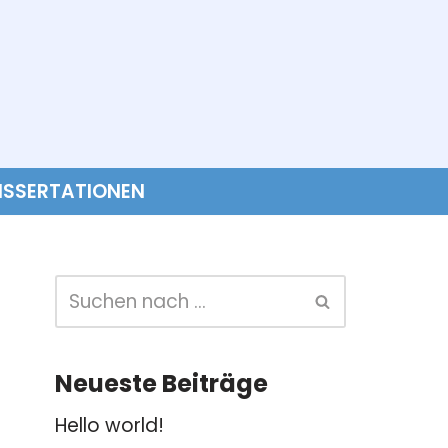
ISSERTATIONEN
Neueste Beiträge
Hello world!