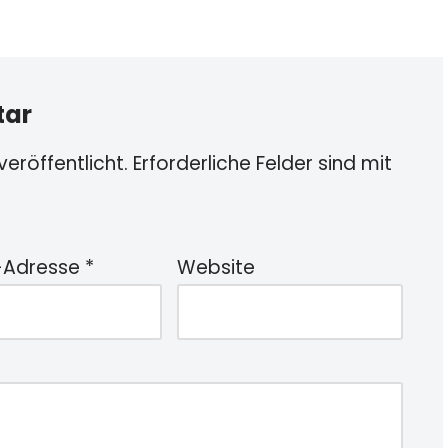
tar
eröffentlicht.
Erforderliche Felder sind mit
-Adresse
*
Website