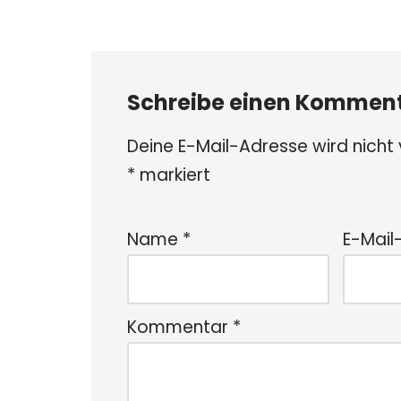
Schreibe einen Kommen
Deine E-Mail-Adresse wird nicht v
*
markiert
Name
*
E-Mail
Kommentar
*