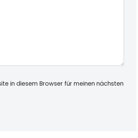
te in diesem Browser für meinen nächsten