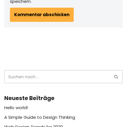
speichern.
Neueste Beiträge
Hello world!
A Simple Guide to Design Thinking
Web Design Trends for 2020