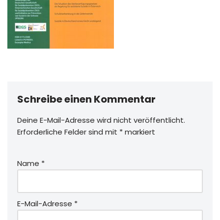
Schreibe einen Kommentar
Deine E-Mail-Adresse wird nicht veröffentlicht.
Erforderliche Felder sind mit
*
markiert
Name
*
E-Mail-Adresse
*