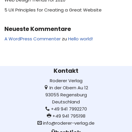
5 UX Principles for Creating a Great Website
Neueste Kommentare
A WordPress Commenter
zu
Hello world!
Kontakt
Roderer Verlag
In der Obern Au 12
93055 Regensburg
Deutschland
+49 941 7992270
+49 941 795198
info@roderer-verlag.de