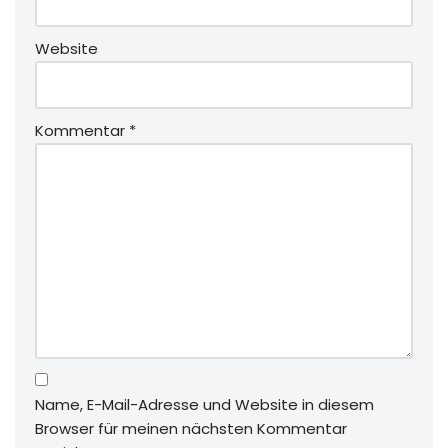
Website
Kommentar
*
Name, E-Mail-Adresse und Website in diesem
Browser für meinen nächsten Kommentar