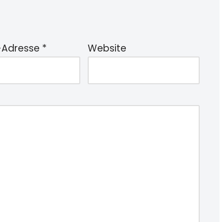
-Adresse
*
Website