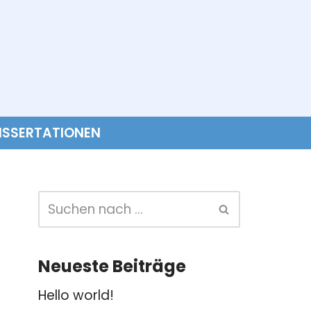
ISSERTATIONEN
Neueste Beiträge
Hello world!