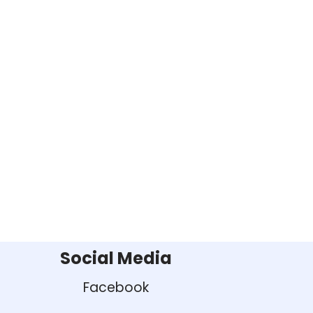
Social Media
Facebook