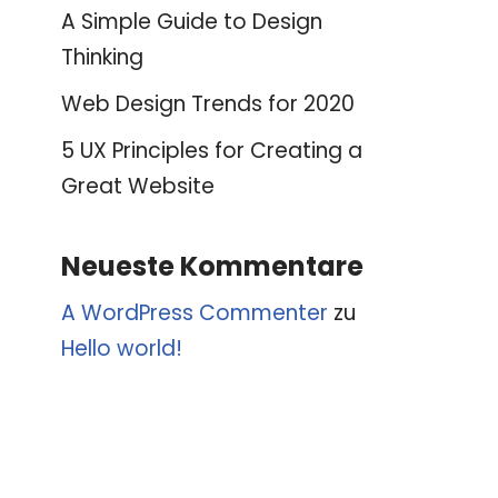
A Simple Guide to Design
Thinking
Web Design Trends for 2020
5 UX Principles for Creating a
Great Website
Neueste Kommentare
A WordPress Commenter
zu
Hello world!